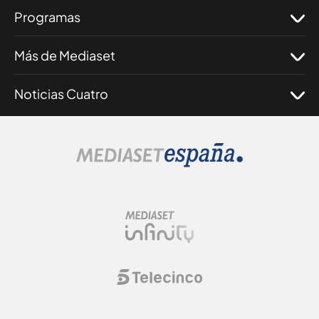
Programas
Más de Mediaset
Noticias Cuatro