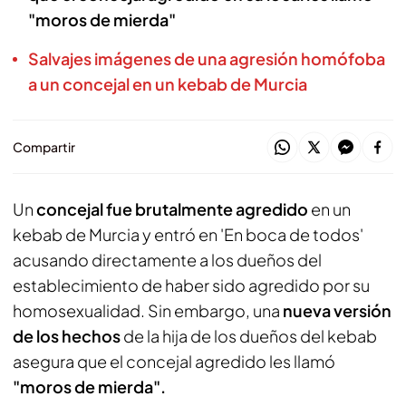
"moros de mierda"
Salvajes imágenes de una agresión homófoba
a un concejal en un kebab de Murcia
Compartir
Un
concejal fue brutalmente agredido
en un
kebab de Murcia y entró en 'En boca de todos'
acusando directamente a los dueños del
establecimiento de haber sido agredido por su
homosexualidad. Sin embargo, una
nueva versión
de los hechos
de la hija de los dueños del kebab
asegura que el concejal agredido les llamó
"moros de mierda".