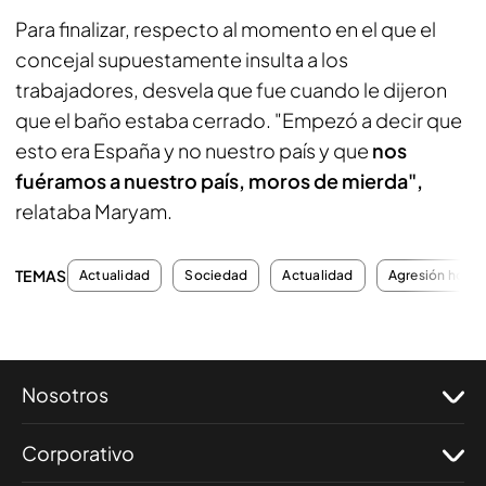
Para finalizar, respecto al momento en el que el
concejal supuestamente insulta a los
trabajadores, desvela que fue cuando le dijeron
que el baño estaba cerrado. "Empezó a decir que
esto era España y no nuestro país y que
nos
fuéramos a nuestro país, moros de mierda",
relataba Maryam.
TEMAS
Actualidad
Sociedad
Actualidad
Agresión hom
Nosotros
Corporativo