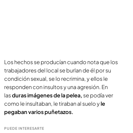
Los hechos se producían cuando nota que los
trabajadores del local se burlan de él por su
condición sexual, se lo recrimina, y ellos le
responden con insultos y una agresión. En
las
duras imágenes de la pelea,
se podía ver
como le insultaban, le tiraban al suelo y
le
pegaban varios puñetazos.
PUEDE INTERESARTE