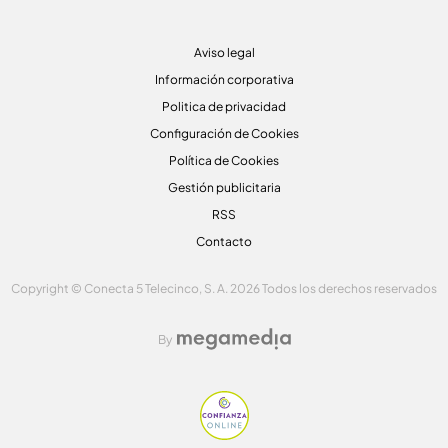
Aviso legal
Información corporativa
Politica de privacidad
Configuración de Cookies
Política de Cookies
Gestión publicitaria
RSS
Contacto
Copyright © Conecta 5 Telecinco, S. A. 2026 Todos los derechos reservados
By