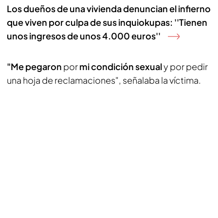
Los dueños de una vivienda denuncian el infierno
que viven por culpa de sus inquiokupas: ''Tienen
unos ingresos de unos 4.000 euros''
"Me pegaron
por
mi condición sexual
y por pedir
una hoja de reclamaciones", señalaba la víctima.