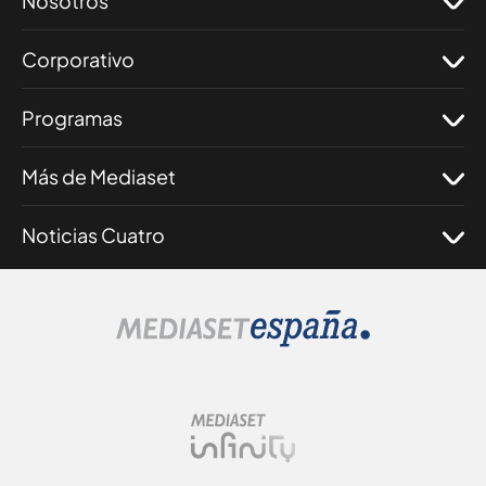
Nosotros
Corporativo
Programas
Más de Mediaset
Noticias Cuatro