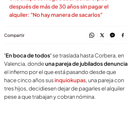
después de más de 30 años sin pagar el
alquiler: "No hay manera de sacarlos"
Compartir
'En boca de todos'
se traslada hasta Corbera, en
Valencia, donde
una pareja de jubilados denuncia
el infierno por el que está pasando desde que
hace cinco años sus
inquiokupas
, una pareja con
tres hijos, decidiesen dejar de pagarles el alquiler
pese a que trabajan y cobran nómina.