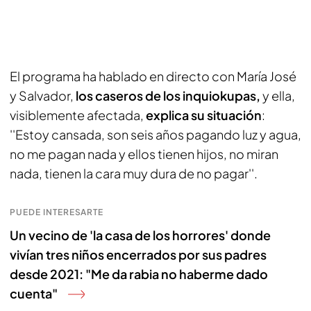
El programa ha hablado en directo con María José
y Salvador,
los caseros de los inquiokupas,
y ella,
visiblemente afectada,
explica su situación
:
''Estoy cansada, son seis años pagando luz y agua,
no me pagan nada y ellos tienen hijos, no miran
nada, tienen la cara muy dura de no pagar''.
PUEDE INTERESARTE
Un vecino de 'la casa de los horrores' donde
vivían tres niños encerrados por sus padres
desde 2021: "Me da rabia no haberme dado
cuenta"