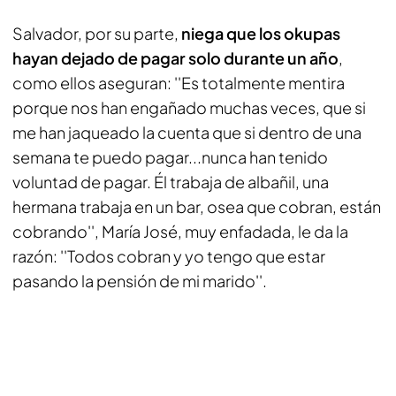
Salvador, por su parte,
niega que los okupas
hayan dejado de pagar solo durante un año
,
como ellos aseguran: ''Es totalmente mentira
porque nos han engañado muchas veces, que si
me han jaqueado la cuenta que si dentro de una
semana te puedo pagar...nunca han tenido
voluntad de pagar. Él trabaja de albañil, una
hermana trabaja en un bar, osea que cobran, están
cobrando'', María José, muy enfadada, le da la
razón: ''Todos cobran y yo tengo que estar
pasando la pensión de mi marido''.