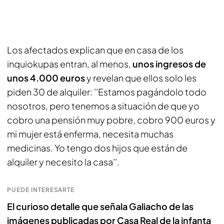
Los afectados explican que en casa de los
inquiokupas entran, al menos,
unos ingresos de
unos 4.000 euros
y revelan que ellos solo les
piden 30 de alquiler: ''Estamos pagándolo todo
nosotros, pero tenemos a situación de que yo
cobro una pensión muy pobre, cobro 900 euros y
mi mujer está enferma, necesita muchas
medicinas. Yo tengo dos hijos que están de
alquiler y necesito la casa''.
PUEDE INTERESARTE
El curioso detalle que señala Galiacho de las
imágenes publicadas por Casa Real de la infanta