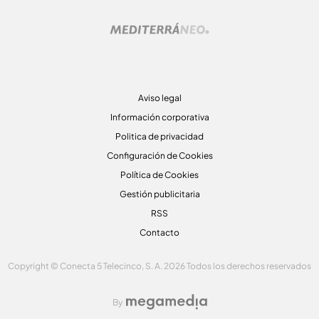
Aviso legal
Información corporativa
Politica de privacidad
Configuración de Cookies
Política de Cookies
Gestión publicitaria
RSS
Contacto
Copyright © Conecta 5 Telecinco, S. A. 2026 Todos los derechos reservados
By