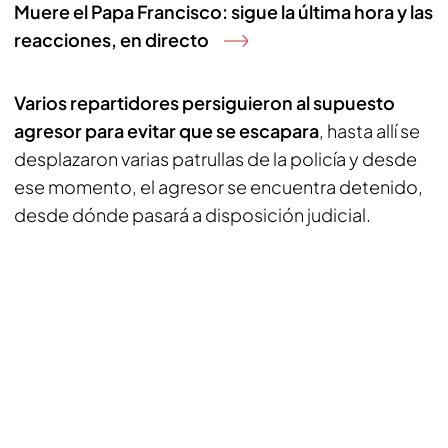
Muere el Papa Francisco: sigue la última hora y las
reacciones, en directo
Varios repartidores persiguieron al supuesto
agresor para evitar que se escapara
, hasta allí se
desplazaron varias patrullas de la policía y desde
ese momento, el agresor se encuentra detenido,
desde dónde pasará a disposición judicial.