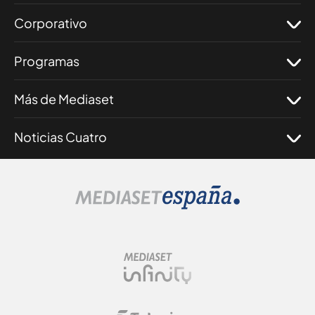
Corporativo
Programas
Más de Mediaset
Noticias Cuatro