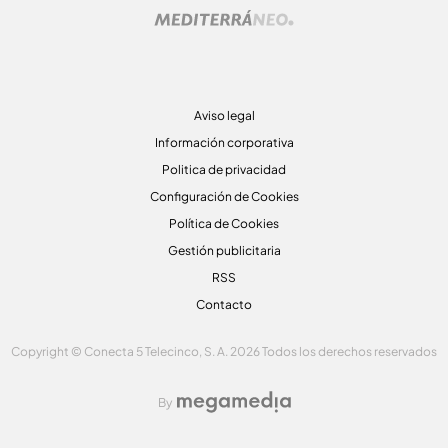
Aviso legal
Información corporativa
Politica de privacidad
Configuración de Cookies
Política de Cookies
Gestión publicitaria
RSS
Contacto
Copyright © Conecta 5 Telecinco, S. A. 2026 Todos los derechos reservados
By