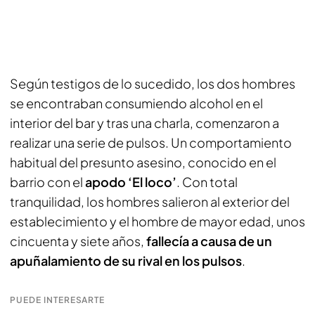
Según testigos de lo sucedido, los dos hombres
se encontraban consumiendo alcohol en el
interior del bar y tras una charla, comenzaron a
realizar una serie de pulsos. Un comportamiento
habitual del presunto asesino, conocido en el
barrio con el
apodo ‘El loco’
. Con total
tranquilidad, los hombres salieron al exterior del
establecimiento y el hombre de mayor edad, unos
cincuenta y siete años,
fallecía a causa de un
apuñalamiento de su rival en los pulsos
.
PUEDE INTERESARTE