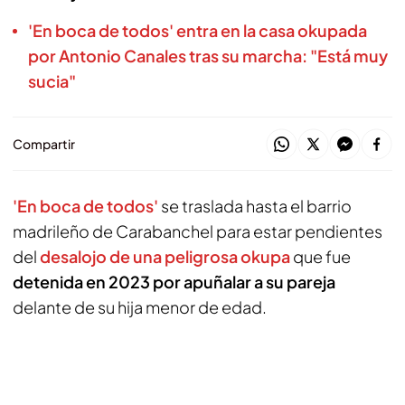
'En boca de todos' entra en la casa okupada
por Antonio Canales tras su marcha: "Está muy
sucia"
Compartir
'En boca de todos'
se traslada hasta el barrio
madrileño de Carabanchel para estar pendientes
del
desalojo de una peligrosa okupa
que fue
detenida en 2023 por apuñalar a su pareja
delante de su hija menor de edad.