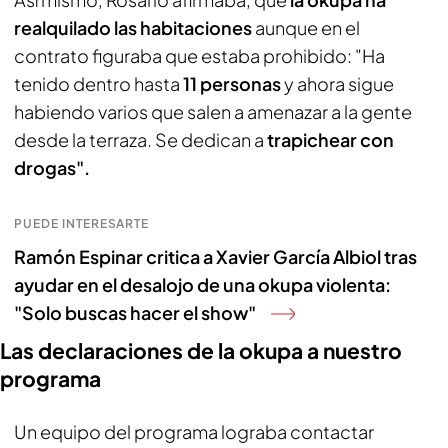
realquilado las habitaciones
aunque en el
contrato figuraba que estaba prohibido: "Ha
tenido dentro hasta
11 personas
y ahora sigue
habiendo varios que salen a amenazar a la gente
desde la terraza. Se dedican a
trapichear con
drogas".
PUEDE INTERESARTE
Ramón Espinar critica a Xavier García Albiol tras
ayudar en el desalojo de una okupa violenta:
"Solo buscas hacer el show"
Las declaraciones de la okupa a nuestro
programa
Un equipo del programa lograba contactar