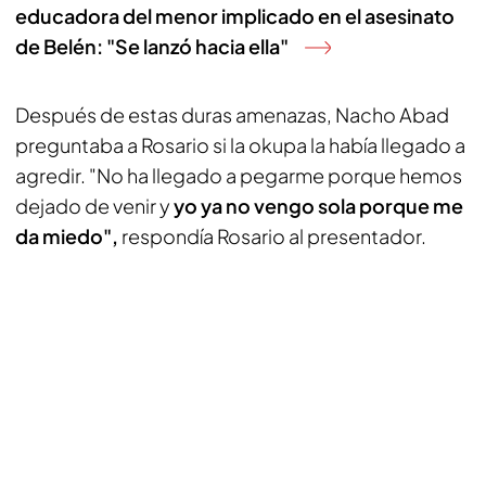
educadora del menor implicado en el asesinato
de Belén: "Se lanzó hacia ella"
Después de estas duras amenazas, Nacho Abad
preguntaba a Rosario si la okupa la había llegado a
agredir. "No ha llegado a pegarme porque hemos
dejado de venir y
yo ya no vengo sola porque me
da miedo",
respondía Rosario al presentador.