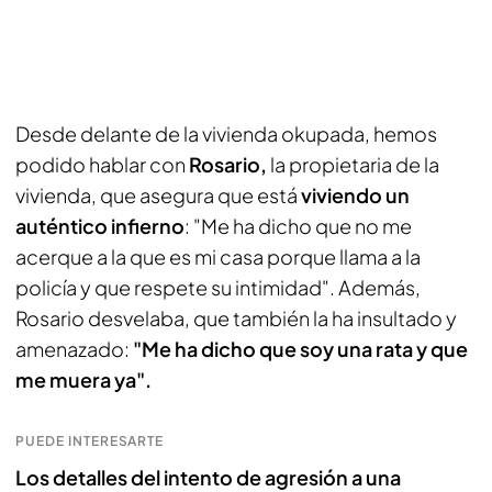
Desde delante de la vivienda okupada, hemos
podido hablar con
Rosario,
la propietaria de la
vivienda, que asegura que está
viviendo un
auténtico infierno
: "Me ha dicho que no me
acerque a la que es mi casa porque llama a la
policía y que respete su intimidad". Además,
Rosario desvelaba, que también la ha insultado y
amenazado:
"Me ha dicho que soy una rata y que
me muera ya".
PUEDE INTERESARTE
Los detalles del intento de agresión a una