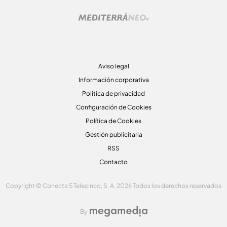
Aviso legal
Información corporativa
Politica de privacidad
Configuración de Cookies
Política de Cookies
Gestión publicitaria
RSS
Contacto
Copyright © Conecta 5 Telecinco, S. A. 2026 Todos los derechos reservados
By