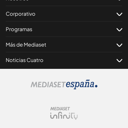
Corporativo
Programas
Más de Mediaset
Noticias Cuatro