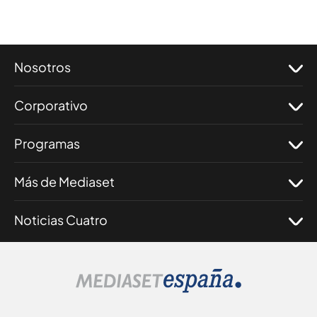
Nosotros
Corporativo
Programas
Más de Mediaset
Noticias Cuatro