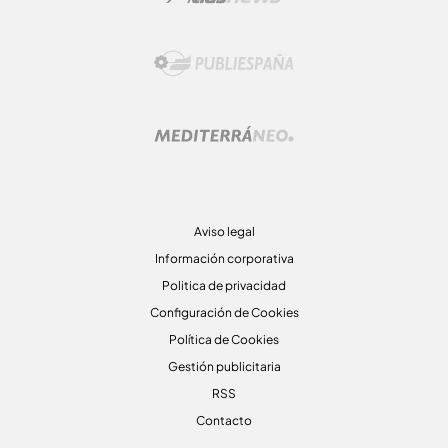
Aviso legal
Información corporativa
Politica de privacidad
Configuración de Cookies
Política de Cookies
Gestión publicitaria
RSS
Contacto