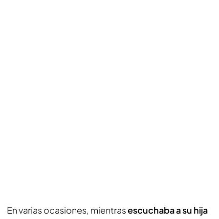
En varias ocasiones, mientras
escuchaba a su hija