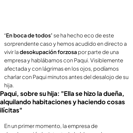
‘En boca de todos’
se ha hecho eco de este
sorprendente caso y hemos acudido en directo a
vivir la
desokupación forzosa
por parte de una
empresa y hablábamos con Paqui. Visiblemente
afectada y con lágrimas en los ojos, podíamos
charlar con Paqui minutos antes del desalojo de su
hija.
Paqui, sobre su hija: "Ella se hizo la dueña,
alquilando habitaciones y haciendo cosas
ilícitas"
En un primer momento, la empresa de