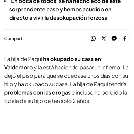
‘En boca de todos’ se ha hecho eco de este
sorprendente caso y hemos acudido en
directo a vivir la desokupación forzosa
Compartir
La hija de Paqui
ha okupado su casa en
Valdemoro
y la está haciendo pasar un infierno. La
dejó el piso para que se quedase unos días con su
hijo y ha okupado su casa. La hija de Paqui tendría
problemas con las drogas
e incluso ha perdido la
tutela de su hijo de tan solo 2 años.