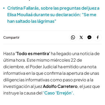
Cristina Fallarás, sobre las preguntas del juez a
Elisa Mouliaá durante su declaración: "Se me
han saltado las lágrimas"
Compartir
Hasta
'Todo es mentira'
ha llegado una noticia de
última hora. Este mismo miércoles 22 de
diciembre, el Poder Judicial ha emitido una nota
informativa en la que confirma la apertura de unas
diligencias informativas como paso previo a la
investigación al juez
Adolfo Carretero
, el juez que
instruye la causa del
'Caso 'Errejón'.