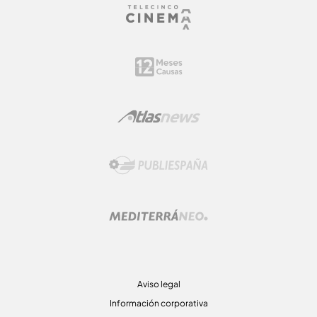
Aviso legal
Información corporativa