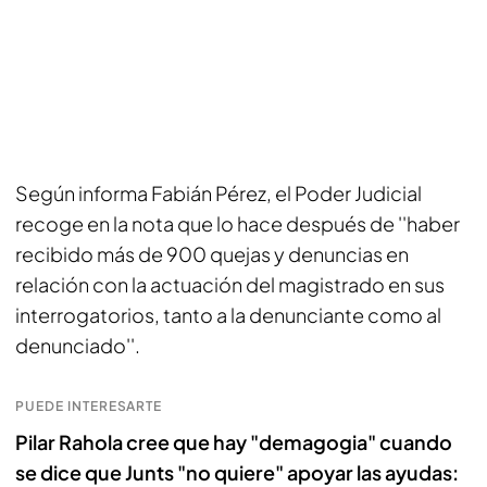
Según informa Fabián Pérez, el Poder Judicial
recoge en la nota que lo hace después de ''haber
recibido más de 900 quejas y denuncias en
relación con la actuación del magistrado en sus
interrogatorios, tanto a la denunciante como al
denunciado''.
PUEDE INTERESARTE
Pilar Rahola cree que hay "demagogia" cuando
se dice que Junts "no quiere" apoyar las ayudas: