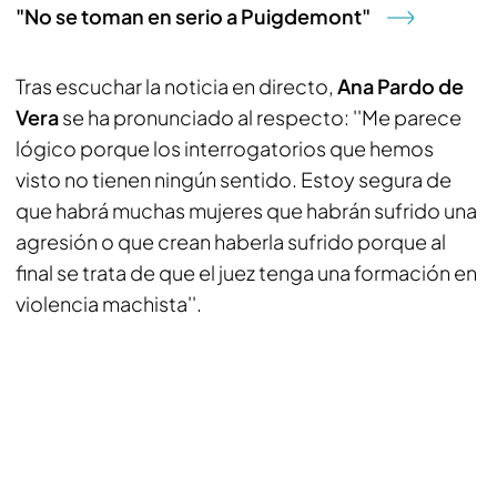
"No se toman en serio a Puigdemont"
Tras escuchar la noticia en directo,
Ana Pardo de
Vera
se ha pronunciado al respecto: ''Me parece
lógico porque los interrogatorios que hemos
visto no tienen ningún sentido. Estoy segura de
que habrá muchas mujeres que habrán sufrido una
agresión o que crean haberla sufrido porque al
final se trata de que el juez tenga una formación en
violencia machista''.