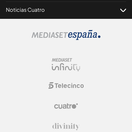
Noticias Cuatro