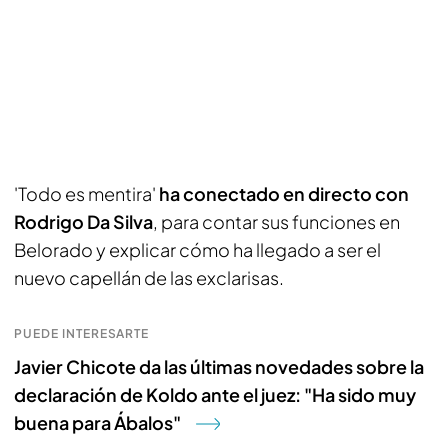
'Todo es mentira'
ha conectado en directo con
Rodrigo Da Silva
, para contar sus funciones en
Belorado y explicar cómo ha llegado a ser el
nuevo capellán de las exclarisas.
PUEDE INTERESARTE
Javier Chicote da las últimas novedades sobre la
declaración de Koldo ante el juez: "Ha sido muy
buena para Ábalos"