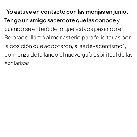
"
Yo estuve en contacto con las monjas en junio.
Tengo un amigo sacerdote que las conoce
y,
cuando se enteró de lo que estaba pasando en
Belorado, llamó al monasterio para felicitarlas por
la posición que adoptaron, al sedevacantismo",
comienza detallando el nuevo guía espiritual de las
exclarisas.