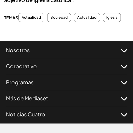
TEMAS
Actualidad
Sociedad
Actualidad
Iglesia
Nosotros
Corporativo
Programas
Más de Mediaset
Noticias Cuatro