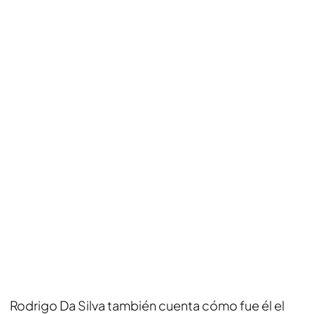
Rodrigo Da Silva también cuenta cómo fue él el