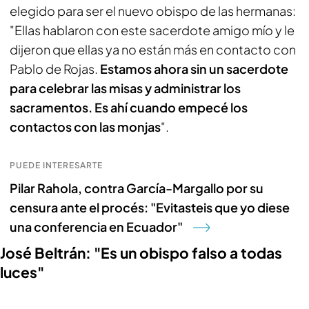
elegido para ser el nuevo obispo de las hermanas:
"Ellas hablaron con este sacerdote amigo mío y le
dijeron que ellas ya no están más en contacto con
Pablo de Rojas.
Estamos ahora sin un sacerdote
para celebrar las misas y administrar los
sacramentos. Es ahí cuando empecé los
contactos con las monjas
".
PUEDE INTERESARTE
Pilar Rahola, contra García-Margallo por su
censura ante el procés: "Evitasteis que yo diese
una conferencia en Ecuador"
José Beltrán: "Es un obispo falso a todas
luces"