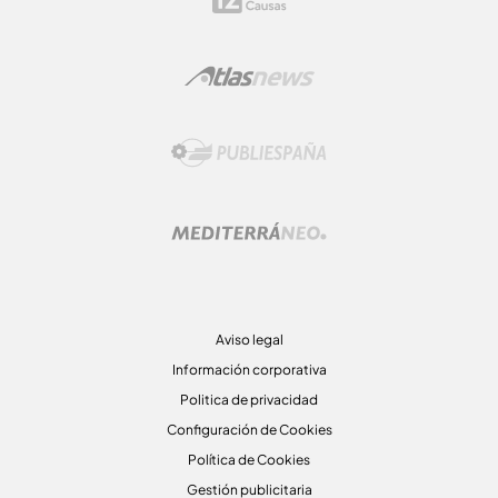
Aviso legal
Información corporativa
Politica de privacidad
Configuración de Cookies
Política de Cookies
Gestión publicitaria