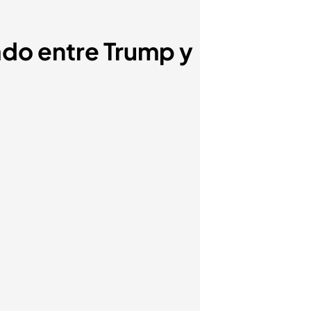
ado entre Trump y