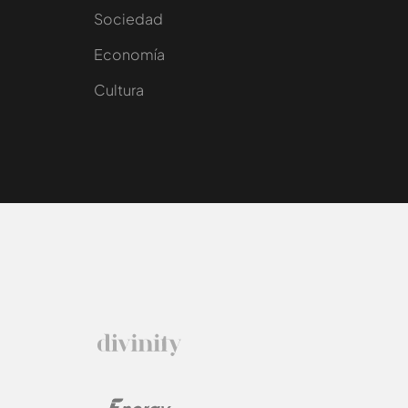
Sociedad
e
Economía
Cultura