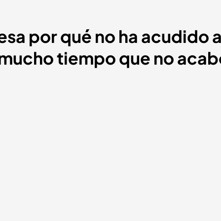
iesa por qué no ha acudido a
 mucho tiempo que no acab