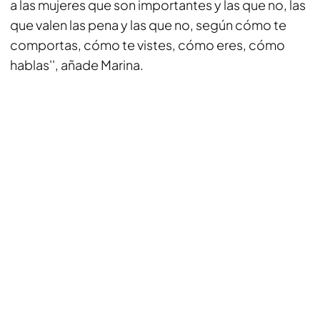
a las mujeres que son importantes y las que no, las
que valen las pena y las que no, según cómo te
comportas, cómo te vistes, cómo eres, cómo
hablas'', añade Marina.