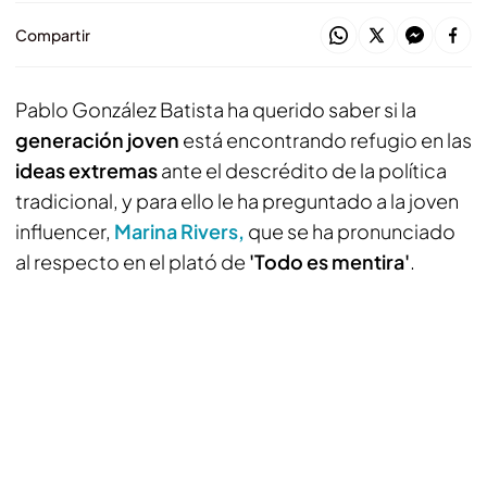
Compartir
Pablo González Batista ha querido saber si la
generación joven
está encontrando refugio en las
ideas extremas
ante el descrédito de la política
tradicional, y para ello le ha preguntado a la joven
influencer,
Marina Rivers,
que se ha pronunciado
al respecto en el plató de
'Todo es mentira'
.