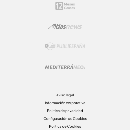
Aviso legal
Información corporativa
Politica de privacidad
Configuración de Cookies
Política de Cookies