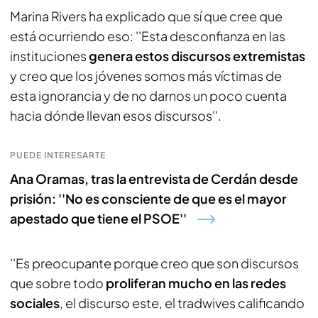
Marina Rivers ha explicado que sí que cree que
está ocurriendo eso: ''Esta desconfianza en las
instituciones
genera estos discursos extremistas
y creo que los jóvenes somos más víctimas de
esta ignorancia y de no darnos un poco cuenta
hacia dónde llevan esos discursos''.
PUEDE INTERESARTE
Ana Oramas, tras la entrevista de Cerdán desde
prisión: ''No es consciente de que es el mayor
apestado que tiene el PSOE''
''Es preocupante porque creo que son discursos
que sobre todo
proliferan mucho en las redes
sociales
, el discurso este, el tradwives calificando