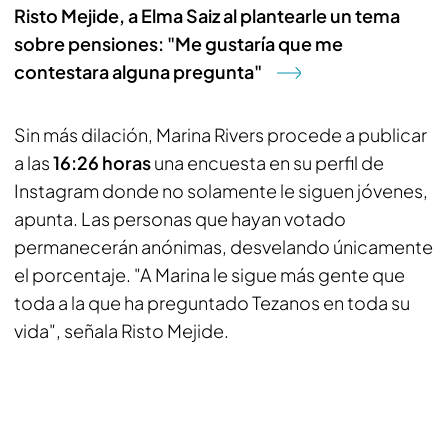
Risto Mejide, a Elma Saiz al plantearle un tema
sobre pensiones: "Me gustaría que me
contestara alguna pregunta"
Sin más dilación, Marina Rivers procede a publicar
a las
16:26 horas
una encuesta en su perfil de
Instagram donde no solamente le siguen jóvenes,
apunta. Las personas que hayan votado
permanecerán anónimas, desvelando únicamente
el porcentaje. "A Marina le sigue más gente que
toda a la que ha preguntado Tezanos en toda su
vida", señala Risto Mejide.