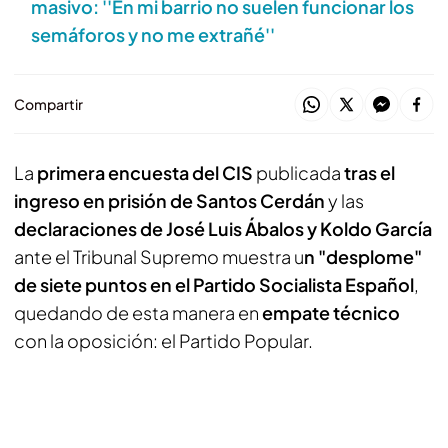
masivo: ''En mi barrio no suelen funcionar los
semáforos y no me extrañé''
Compartir
La
primera encuesta del CIS
publicada
tras el
ingreso en prisión de Santos Cerdán
y las
declaraciones de José Luis Ábalos y Koldo García
ante el Tribunal Supremo muestra u
n "desplome"
de siete puntos en el Partido Socialista Español
,
quedando de esta manera en
empate técnico
con la oposición: el Partido Popular.