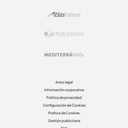
Aviso legal
Información corporativa
Politica de privacidad
Configuración de Cookies
Política de Cookies
Gestión publicitaria