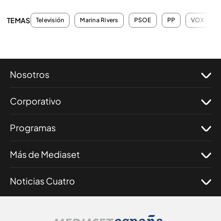
TEMAS
Televisión
Marina Rivers
PSOE
PP
VOX
Nosotros
Corporativo
Programas
Más de Mediaset
Noticias Cuatro