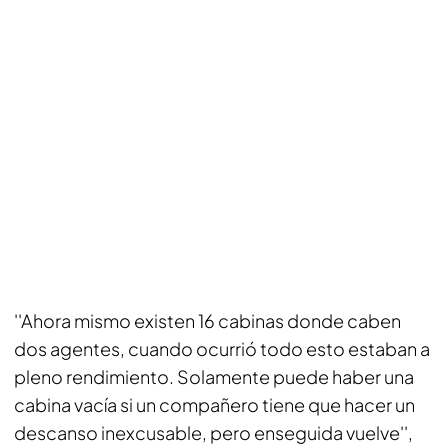
''Ahora mismo existen 16 cabinas donde caben
dos agentes, cuando ocurrió todo esto estaban a
pleno rendimiento. Solamente puede haber una
cabina vacía si un compañero tiene que hacer un
descanso inexcusable, pero enseguida vuelve'',