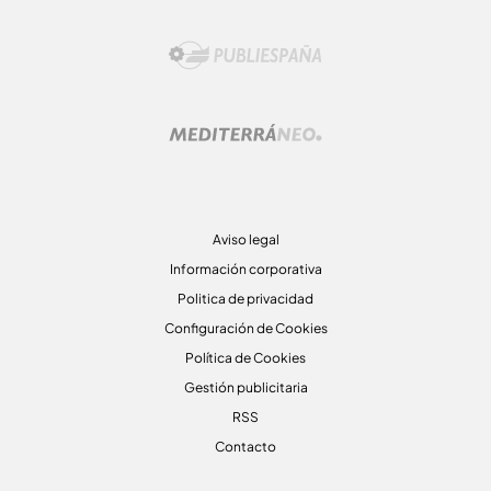
Aviso legal
Información corporativa
Politica de privacidad
Configuración de Cookies
Política de Cookies
Gestión publicitaria
RSS
Contacto