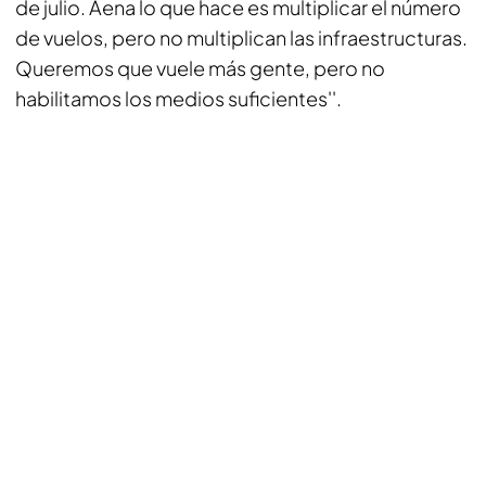
de julio. Aena lo que hace es multiplicar el número
de vuelos, pero no multiplican las infraestructuras.
Queremos que vuele más gente, pero no
habilitamos los medios suficientes''.