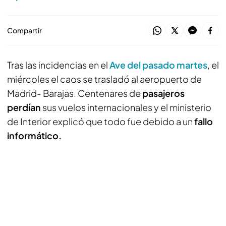
Compartir
Tras las incidencias en el
Ave del pasado martes
, el
miércoles el caos se trasladó al aeropuerto de
Madrid- Barajas. Centenares de
pasajeros
perdían
sus vuelos internacionales y el ministerio
de Interior explicó que todo fue debido a un
fallo
informático.