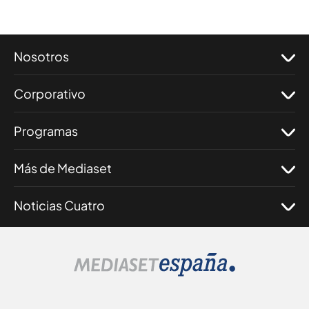
Nosotros
Corporativo
Programas
Más de Mediaset
Noticias Cuatro