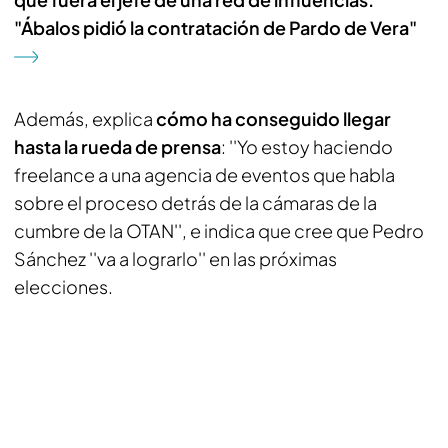
"Ábalos pidió la contratación de Pardo de Vera"
Además, explica
cómo ha conseguido llegar
hasta la rueda de prensa
: ''Yo estoy haciendo
freelance a una agencia de eventos que habla
sobre el proceso detrás de la cámaras de la
cumbre de la OTAN'', e indica que cree que Pedro
Sánchez ''va a lograrlo'' en las próximas
elecciones.