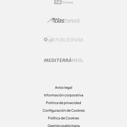
Aviso legal
Información corporativa
Politica de privacidad
Configuración de Cookies
Política de Cookies
Gestión publicitaria