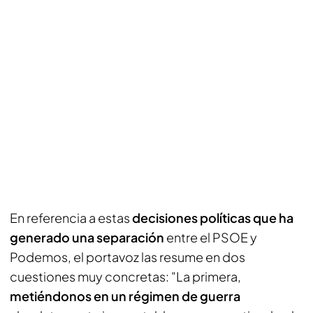
En referencia a estas
decisiones políticas que ha
generado una separación
entre el PSOE y
Podemos, el portavoz las resume en dos
cuestiones muy concretas: "La primera,
metiéndonos en un régimen de guerra