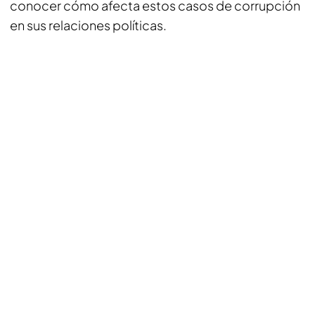
conocer cómo afecta estos casos de corrupción
en sus relaciones políticas.