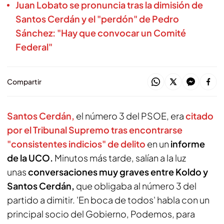
Juan Lobato se pronuncia tras la dimisión de
Santos Cerdán y el "perdón" de Pedro
Sánchez: "Hay que convocar un Comité
Federal"
Compartir
Santos Cerdán,
el número 3 del PSOE, era
citado
por el Tribunal Supremo tras encontrarse
"consistentes indicios" de delito
en un
informe
de la UCO.
Minutos más tarde, salían a la luz
unas
conversaciones muy graves entre Koldo y
Santos Cerdán,
que obligaba al número 3 del
partido a dimitir. 'En boca de todos' habla con un
principal socio del Gobierno, Podemos, para