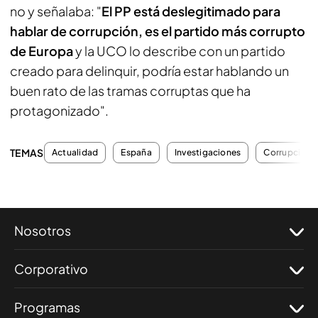
no y señalaba: "
El PP está deslegitimado para
hablar de corrupción, es el partido más corrupto
de Europa
y la UCO lo describe con un partido
creado para delinquir, podría estar hablando un
buen rato de las tramas corruptas que ha
protagonizado".
TEMAS
Actualidad
España
Investigaciones
Corrupción
Nosotros
Corporativo
Programas