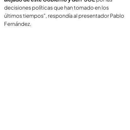
decisiones políticas que han tomado en los
últimos tiempos", respondía al presentador Pablo
Fernández.