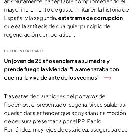
absolutamente inaceptable comprometiendo el
mayor incremento de gasto militar en la historia de
España, y la segunda,
esta trama de corrupción
que es la antítesis de cualquier principio de
regeneración democrática".
PUEDE INTERESARTE
Un joven de 25 años encierra a su madre y
prende fuego la vivienda: "La amenazaba con
quemarla viva delante de los vecinos"
Tras estas declaraciones del portavoz de
Podemos, el presentador sugería, si sus palabras
querían dar a entender que apoyarían una moción
de censura presentada por el PP. Pablo
Fernández, muy lejos de esta idea, aseguraba que