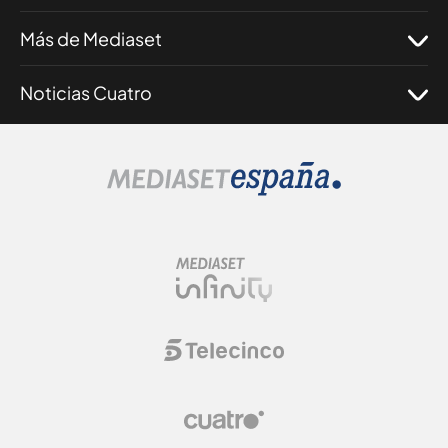
Más de Mediaset
Noticias Cuatro