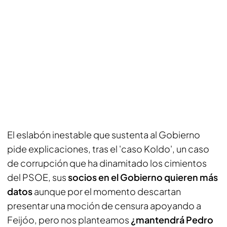
El eslabón inestable que sustenta al Gobierno
pide explicaciones, tras el 'caso Koldo', un caso
de corrupción que ha dinamitado los cimientos
del PSOE, sus
socios en el Gobierno quieren más
datos
aunque por el momento descartan
presentar una moción de censura apoyando a
Feijóo, pero nos planteamos
¿mantendrá Pedro