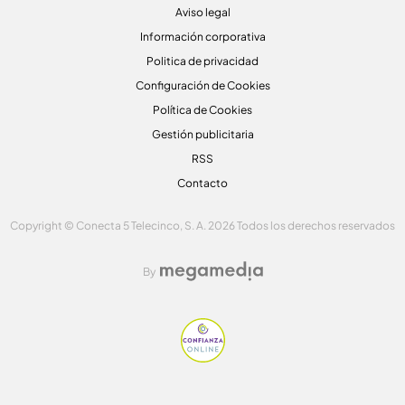
Aviso legal
Información corporativa
Politica de privacidad
Configuración de Cookies
Política de Cookies
Gestión publicitaria
RSS
Contacto
Copyright © Conecta 5 Telecinco, S. A. 2026 Todos los derechos reservados
By