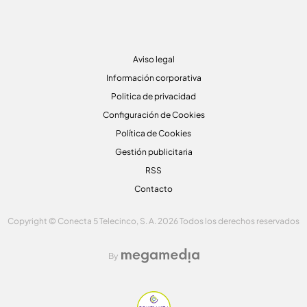
Aviso legal
Información corporativa
Politica de privacidad
Configuración de Cookies
Política de Cookies
Gestión publicitaria
RSS
Contacto
Copyright © Conecta 5 Telecinco, S. A. 2026 Todos los derechos reservados
By