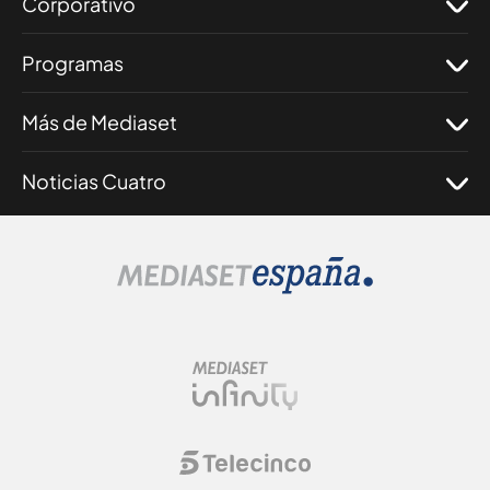
Corporativo
Programas
Más de Mediaset
Noticias Cuatro