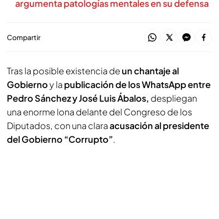
argumenta patologías mentales en su defensa
Compartir
Tras la posible existencia de
un chantaje al
Gobierno
y la
publicación de los WhatsApp entre
Pedro Sánchez y José Luis Ábalos,
despliegan
una enorme lona delante del Congreso de los
Diputados, con una clara
acusación al presidente
del Gobierno “Corrupto”
.