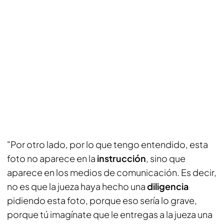
"Por otro lado, por lo que tengo entendido, esta
foto no aparece en la
instrucción
, sino que
aparece en los medios de comunicación. Es decir,
no es que la jueza haya hecho una
diligencia
pidiendo esta foto, porque eso sería lo grave,
porque tú imagínate que le entregas a la jueza una