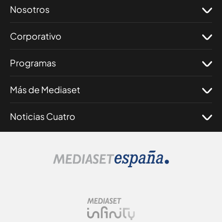
Nosotros
Corporativo
Programas
Más de Mediaset
Noticias Cuatro