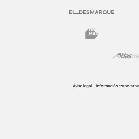
Aviso legal
Información corporativ