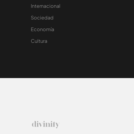
Internacional
Sociedad
e
Economía
Cultura