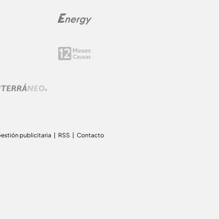
estión publicitaria
RSS
Contacto