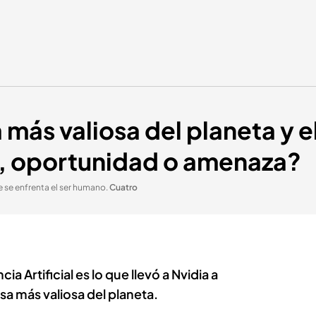
más valiosa del planeta y el
ja, oportunidad o amenaza?
que se enfrenta el ser humano
.
Cuatro
cia Artificial es lo que llevó a Nvidia a
sa más valiosa del planeta.