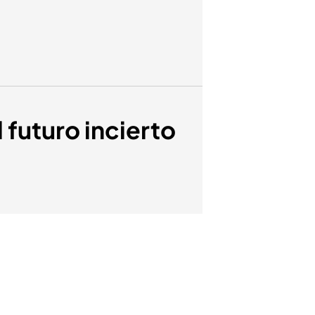
 futuro incierto