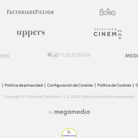
a
Politica de privacidad
Configuración de Cookies
Política de Cookies
G
Copyright © Conecta 5 Telecinco, S. A. 2026 Todos los derechos reservados
By