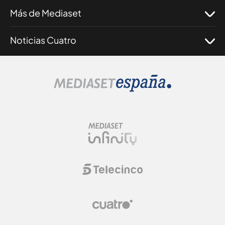
Más de Mediaset
Noticias Cuatro