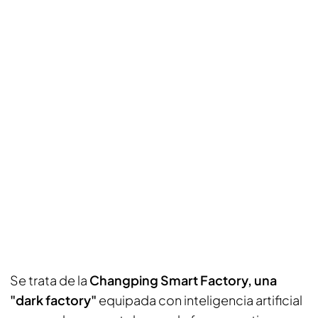
Se trata de la
Changping Smart Factory, una
"dark factory"
equipada con inteligencia artificial