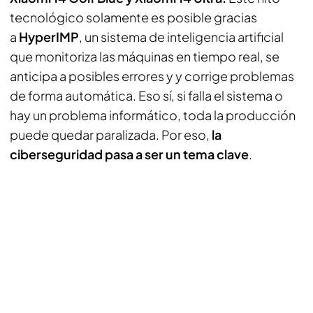
tecnológico solamente es posible gracias
a
HyperIMP
, un sistema de inteligencia artificial
que monitoriza las máquinas en tiempo real, se
anticipa a posibles errores y y corrige problemas
de forma automática. Eso sí, si falla el sistema o
hay un problema informático, toda la producción
puede quedar paralizada. Por eso,
la
ciberseguridad pasa a ser un tema clave
.