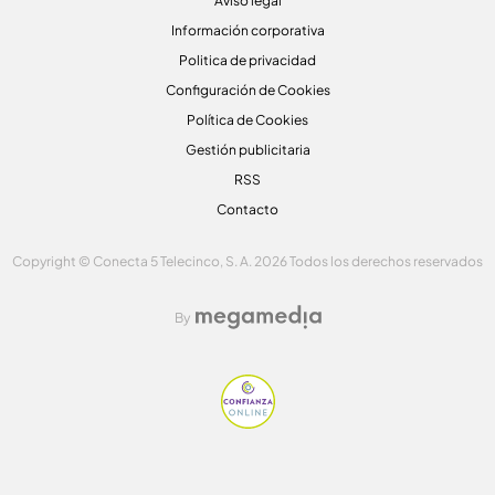
Aviso legal
Información corporativa
Politica de privacidad
Configuración de Cookies
Política de Cookies
Gestión publicitaria
RSS
Contacto
Copyright © Conecta 5 Telecinco, S. A. 2026 Todos los derechos reservados
By