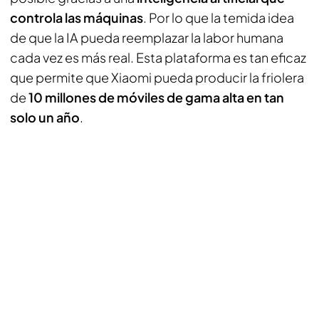
controla las máquinas
. Por lo que la temida idea
de que la IA pueda reemplazar la labor humana
cada vez es más real. Esta plataforma es tan eficaz
que permite que Xiaomi pueda producir la friolera
de
10 millones de móviles de gama alta en tan
solo un año
.