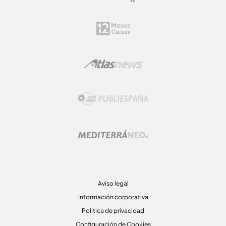
Aviso legal
Información corporativa
Politica de privacidad
Configuración de Cookies