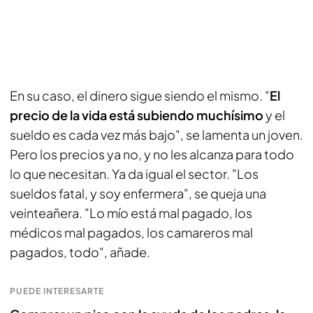
En su caso, el dinero sigue siendo el mismo. "
El
precio de la vida está subiendo muchísimo
y el
sueldo es cada vez más bajo", se lamenta un joven.
Pero los precios ya no, y no les alcanza para todo
lo que necesitan. Ya da igual el sector. "Los
sueldos fatal, y soy enfermera", se queja una
veinteañera. "Lo mío está mal pagado, los
médicos mal pagados, los camareros mal
pagados, todo", añade.
PUEDE INTERESARTE