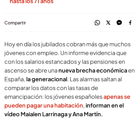
hasta los 71 años
Compartir
Hoy en día los jubilados cobran más que muchos
jóvenes con empleo. Un informe evidencia que
con los salarios estancados y las pensiones en
ascenso se abre una
nueva brecha económica
en
España,
la generacional
. Las alarmas saltan al
comparar los datos con las tasas de
emancipación: los jóvenes españoles
apenas se
pueden pagar una habitación
,
informan en el
vídeo Maialen Larrinaga y Ana Martín.