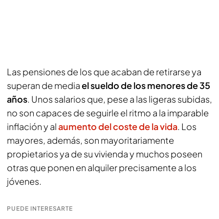
Las pensiones de los que acaban de retirarse ya
superan de media
el sueldo de los menores de 35
años
. Unos salarios que, pese a las ligeras subidas,
no son capaces de seguirle el ritmo a la imparable
inflación y al
aumento del coste de la vida
. Los
mayores, además, son mayoritariamente
propietarios ya de su vivienda y muchos poseen
otras que ponen en alquiler precisamente a los
jóvenes.
PUEDE INTERESARTE