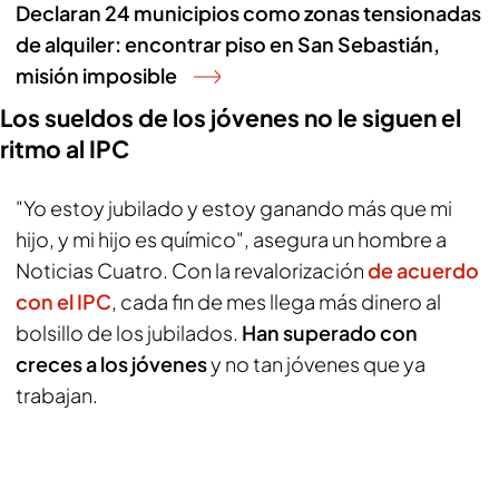
Declaran 24 municipios como zonas tensionadas
de alquiler: encontrar piso en San Sebastián,
misión imposible
Los sueldos de los jóvenes no le siguen el
ritmo al IPC
"Yo estoy jubilado y estoy ganando más que mi
hijo, y mi hijo es químico", asegura un hombre a
Noticias Cuatro. Con la revalorización
de acuerdo
con el IPC
, cada fin de mes llega más dinero al
bolsillo de los jubilados.
Han superado con
creces a los jóvenes
y no tan jóvenes que ya
trabajan.