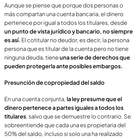
Aunque se piense que porque dos personas o
más compartan una cuenta bancaria, el dinero
pertenece por igual a todos los titulares, desde
un punto de vista jurídico y bancario, no siempre
es así.
El cotitular no deudor, es decir, la persona
persona que es titular de la cuenta pero no tiene
ninguna deuda, tiene
una serie de derechos que
pueden protegerla ante posibles embargos.
Presunción de copropiedad del saldo
En una cuenta conjunta,
la ley presume que el
dinero pertenece a partes iguales a todos los
titulares
, salvo que se demuestre lo contrario. Se
sobreentiende que cada una es propietaria del
50% del saldo, incluso si solo una ha realizado