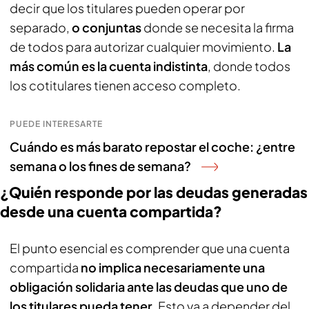
decir que los titulares pueden operar por
separado,
o conjuntas
donde se necesita la firma
de todos para autorizar cualquier movimiento.
La
más común es la cuenta indistinta
, donde todos
los cotitulares tienen acceso completo.
PUEDE INTERESARTE
Cuándo es más barato repostar el coche: ¿entre
semana o los fines de semana?
¿Quién responde por las deudas generadas
desde una cuenta compartida?
El punto esencial es comprender que una cuenta
compartida
no implica necesariamente una
obligación solidaria ante las deudas que uno de
los titulares pueda tener
. Esto va a depender del