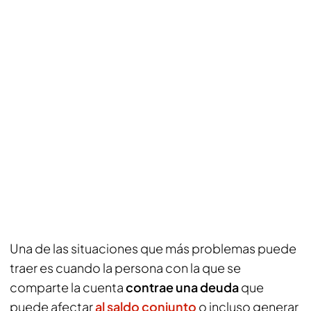
Una de las situaciones que más problemas puede
traer es cuando la persona con la que se
comparte la cuenta
contrae una deuda
que
puede afectar
al saldo conjunto
o incluso generar