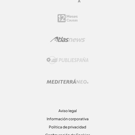
Aviso legal
Información corporativa
Politica de privacidad