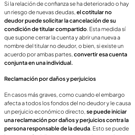
Si la relación de confianza se ha deteriorado o hay
un riesgo de nuevas deudas,
el cotitular no
deudor puede solicitar la cancelación de su
condición de titular compartido
. Esta medida sí
que supone cerrar la cuenta y abrir una nueva a
nombre del titular no deudor, o bien, si existe un
acuerdo por ambas partes,
convertir esa cuenta
conjunta en una individual.
Reclamación por daños y perjuicios
En casos más graves, como cuando el embargo
afecta a todos los fondos del no deudor y le causa
un perjuicio económico directo,
se puede iniciar
una reclamación por daños y perjuicios contra la
persona responsable de la deuda
. Esto se puede