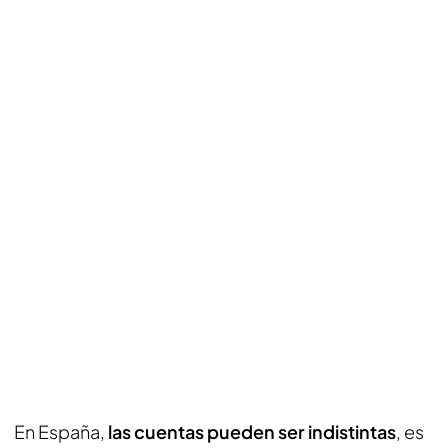
En España,
las cuentas pueden ser indistintas
, es