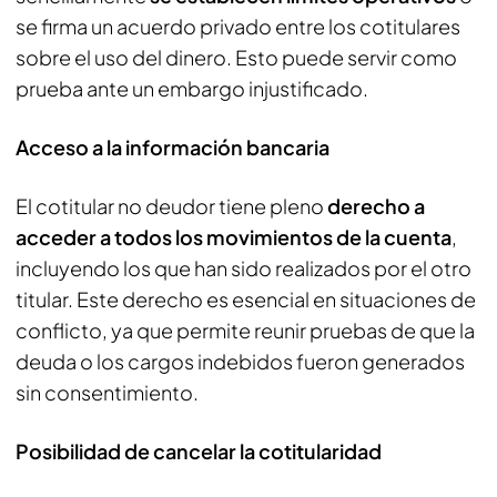
se firma un acuerdo privado entre los cotitulares
sobre el uso del dinero. Esto puede servir como
prueba ante un embargo injustificado.
Acceso a la información bancaria
El cotitular no deudor tiene pleno
derecho a
acceder a todos los movimientos de la cuenta
,
incluyendo los que han sido realizados por el otro
titular. Este derecho es esencial en situaciones de
conflicto, ya que permite reunir pruebas de que la
deuda o los cargos indebidos fueron generados
sin consentimiento.
Posibilidad de cancelar la cotitularidad