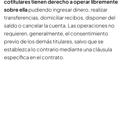
cotitulares tienen derecho a operar libremente
sobre ella
pudiendo ingresar dinero, realizar
transferencias, domiciliar recibos, disponer del
saldo o cancelar la cuenta. Las operaciones no
requieren, generalmente, el consentimiento
previo de los demás titulares, salvo que se
establezca lo contrario mediante una cláusula
específica en el contrato.