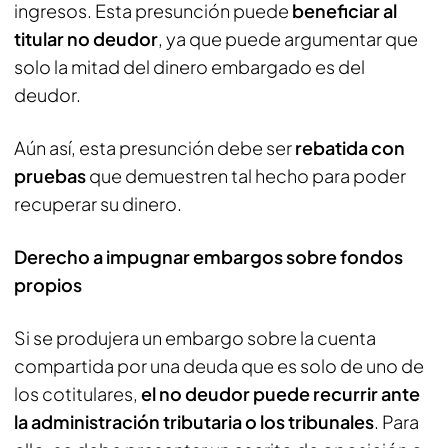
ingresos. Esta presunción puede
beneficiar al
titular no deudor
, ya que puede argumentar que
solo la mitad del dinero embargado es del
deudor.
Aún así, esta presunción debe ser
rebatida con
pruebas
que demuestren tal hecho para poder
recuperar su dinero.
Derecho a impugnar embargos sobre fondos
propios
Si se produjera un embargo sobre la cuenta
compartida por una deuda que es solo de uno de
los cotitulares,
el no deudor puede recurrir ante
la administración tributaria o los tribunales
. Para