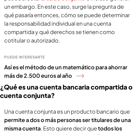
un embargo. En este caso, surge la pregunta de
qué pasaría entonces, cómo se puede determinar
la responsabilidad individual en una cuenta
compartida y qué derechos se tienen como
cotitular o autorizado.
PUEDE INTERESARTE
Así es el método de un matemático para ahorrar
más de 2.500 euros al año
¿Qué es una cuenta bancaria compartida o
cuenta conjunta?
Una cuenta conjunta es un producto bancario que
permite a dos o más personas ser titulares de una
misma cuenta
. Esto quiere decir que
todos los