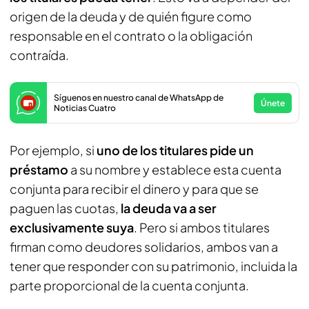
origen de la deuda y de quién figure como
responsable en el contrato o la obligación
contraída.
Síguenos en nuestro canal de WhatsApp de
Únete
Noticias Cuatro
Por ejemplo, si
uno de los titulares pide un
préstamo
a su nombre y establece esta cuenta
conjunta para recibir el dinero y para que se
paguen las cuotas,
la deuda va a ser
exclusivamente suya
. Pero si ambos titulares
firman como deudores solidarios, ambos van a
tener que responder con su patrimonio, incluida la
parte proporcional de la cuenta conjunta.