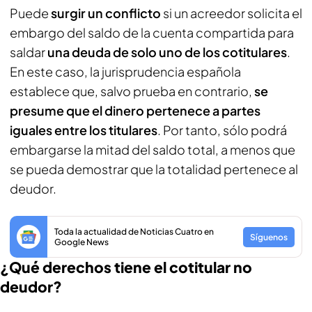
Puede
surgir un conflicto
si un acreedor solicita el
embargo del saldo de la cuenta compartida para
saldar
una deuda de solo uno de los cotitulares
.
En este caso, la jurisprudencia española
establece que, salvo prueba en contrario,
se
presume que el dinero pertenece a partes
iguales entre los titulares
. Por tanto, sólo podrá
embargarse la mitad del saldo total, a menos que
se pueda demostrar que la totalidad pertenece al
deudor.
Toda la actualidad de Noticias Cuatro en
Síguenos
Google News
¿Qué derechos tiene el cotitular no
deudor?