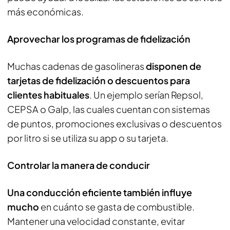
más económicas.
Aprovechar los programas de fidelización
Muchas cadenas de gasolineras
disponen de
tarjetas de fidelización o descuentos para
clientes habituales
. Un ejemplo serían Repsol,
CEPSA o Galp, las cuales cuentan con sistemas
de puntos, promociones exclusivas o descuentos
por litro si se utiliza su app o su tarjeta.
Controlar la manera de conducir
Una conducción eficiente también influye
mucho
en cuánto se gasta de combustible.
Mantener una velocidad constante, evitar