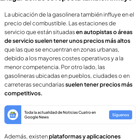
La ubicación de la gasolinera también influye en el
precio del combustible. Las estaciones de
servicio que están situadas
en autopistas o áreas
de servicio suelen tener unos precios más altos
que las que se encuentran en zonas urbanas,
debido a los mayores costes operativos y a la
menor competencia. Por otro lado, las
gasolineras ubicadas en pueblos, ciudades o en
carreteras secundarias
suelen tener precios más
competitivos.
Toda la actualidad de Noticias Cuatro en
Síguenos
Google News
Además, existen
plataformas y aplicaciones