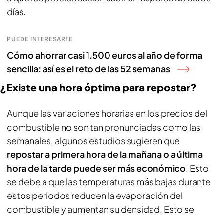
días.
PUEDE INTERESARTE
Cómo ahorrar casi 1.500 euros al año de forma
sencilla: así es el reto de las 52 semanas
¿Existe una hora óptima para repostar?
Aunque las variaciones horarias en los precios del
combustible no son tan pronunciadas como las
semanales, algunos estudios sugieren que
repostar a primera hora de la mañana o a última
hora de la tarde puede ser más económico
. Esto
se debe a que las temperaturas más bajas durante
estos periodos reducen la evaporación del
combustible y aumentan su densidad. Esto se