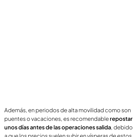
Además, en periodos de alta movilidad como son
puentes o vacaciones, es recomendable
repostar
unos días antes de las operaciones salida
, debido
a que los precios suelen subir en vísperas de estos