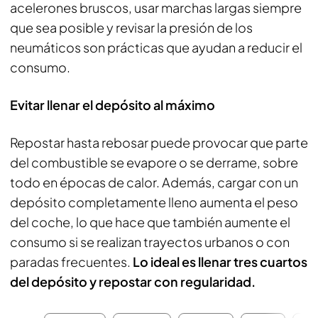
acelerones bruscos, usar marchas largas siempre
que sea posible y revisar la presión de los
neumáticos son prácticas que ayudan a reducir el
consumo.
Evitar llenar el depósito al máximo
Repostar hasta rebosar puede provocar que parte
del combustible se evapore o se derrame, sobre
todo en épocas de calor. Además, cargar con un
depósito completamente lleno aumenta el peso
del coche, lo que hace que también aumente el
consumo si se realizan trayectos urbanos o con
paradas frecuentes.
Lo ideal es llenar tres cuartos
del depósito y repostar con regularidad.