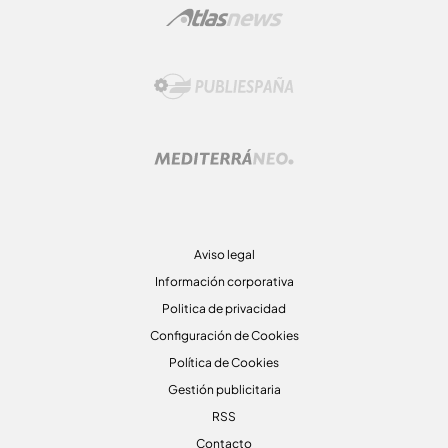
Aviso legal
Información corporativa
Politica de privacidad
Configuración de Cookies
Política de Cookies
Gestión publicitaria
RSS
Contacto