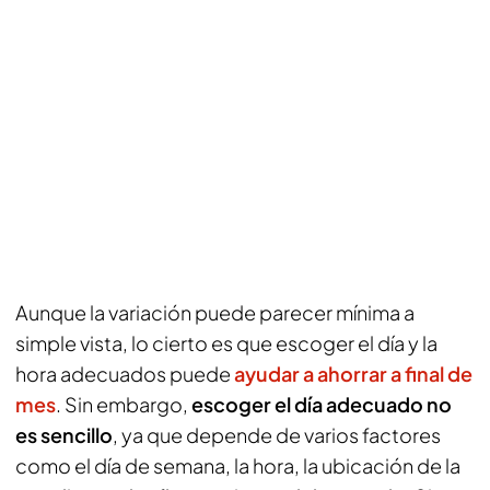
Aunque la variación puede parecer mínima a
simple vista, lo cierto es que escoger el día y la
hora adecuados puede
ayudar a ahorrar a final de
mes
. Sin embargo,
escoger el día adecuado no
es sencillo
, ya que depende de varios factores
como el día de semana, la hora, la ubicación de la