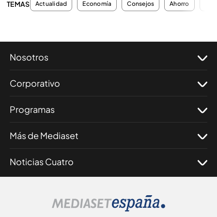
TEMAS
Actualidad
Economía
Consejos
Ahorro
Con
Nosotros
Corporativo
Programas
Más de Mediaset
Noticias Cuatro