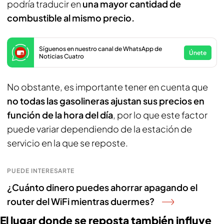
podría traducir en
una mayor cantidad de
combustible al mismo precio.
Síguenos en nuestro canal de WhatsApp de
Únete
Noticias Cuatro
No obstante, es importante tener en cuenta que
no todas las gasolineras ajustan sus precios en
función de la hora del día
, por lo que este factor
puede variar dependiendo de la estación de
servicio en la que se reposte.
PUEDE INTERESARTE
¿Cuánto dinero puedes ahorrar apagando el
router del WiFi mientras duermes?
El lugar donde se reposta también influye