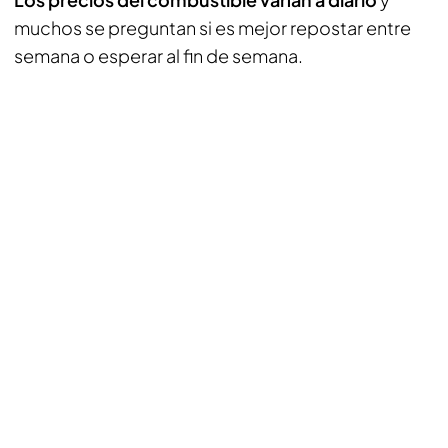
muchos se preguntan si es mejor repostar entre
semana o esperar al fin de semana.