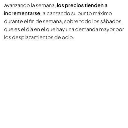
avanzando la semana,
los precios tienden a
incrementarse
, alcanzando su punto máximo
durante el fin de semana, sobre todo los sábados,
que es el día en el que hay una demanda mayor por
los desplazamientos de ocio.