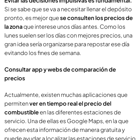
Evitar las decisiones impulsivas es fundamental.
Si se sabe que se va a necesitar llenar el depósito
pronto, es mejor que
se consulten los precios de
la zona
que interese unos días antes. Como los
lunes suelen ser los días con mejores precios, una
gran idea sería organizarse para repostar ese día
evitando los fines de semana.
Consultar app y webs de comparación de
precios
Actualmente, existen muchas aplicaciones que
permiten
ver en tiempo real el precio del
combustible
en las diferentes estaciones de
servicio. Una de ellas es Google Maps, en la que
ofrecen esta información de manera gratuita y
puede ayudar a localizar las estaciones de servicio