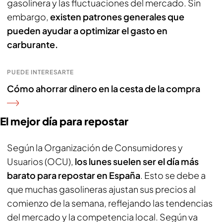
gasolinera y las fluctuaciones del mercado. Sin
embargo,
existen patrones generales que
pueden ayudar a optimizar el gasto en
carburante.
PUEDE INTERESARTE
Cómo ahorrar dinero en la cesta de la compra
El mejor día para repostar
Según la Organización de Consumidores y
Usuarios (OCU),
los lunes suelen ser el día más
barato para repostar en España
. Esto se debe a
que muchas gasolineras ajustan sus precios al
comienzo de la semana, reflejando las tendencias
del mercado y la competencia local. Según va