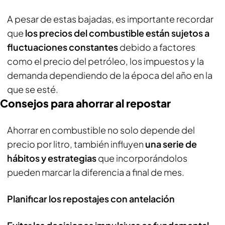
A pesar de estas bajadas, es importante recordar
que
los precios del combustible están sujetos a
fluctuaciones constantes
debido a factores
como el precio del petróleo, los impuestos y la
demanda dependiendo de la época del año en la
que se esté.
Consejos para ahorrar al repostar
Ahorrar en combustible no solo depende del
precio por litro, también influyen
una serie de
hábitos y estrategias
que incorporándolos
pueden marcar la diferencia a final de mes.
Planificar los repostajes con antelación