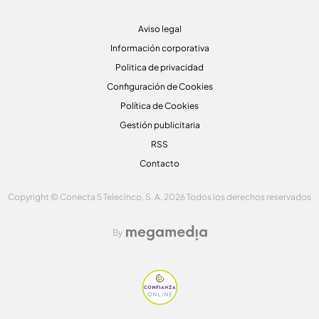
Aviso legal
Información corporativa
Politica de privacidad
Configuración de Cookies
Política de Cookies
Gestión publicitaria
RSS
Contacto
Copyright © Conecta 5 Telecinco, S. A. 2026 Todos los derechos reservados
By