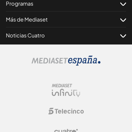
Programas
Más de Mediaset
Noticias Cuatro