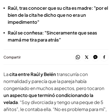
Raúl, tras conocer que su cita es madre: "por el
bien de la cita he dicho que no era un
impedimento"
Raúl se confiesa: "Sinceramente que seas
mamá me tira para atrás”
Compartir
La
cita entre Raúl y Belén
transcurría con
normalidad y parecía que la pareja había
congeniado en muchos aspectos, pero tocaron
un aspecto que terminó condicionando la
velada
. “Soy divorciada y tengo una peque de 5
añitos”, le contaba ella. “No es problema para mí”,