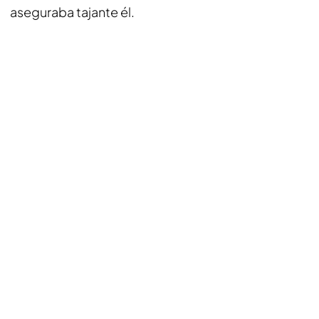
aseguraba tajante él.