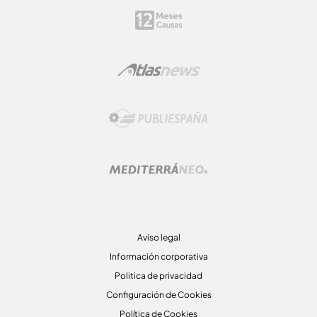
Aviso legal
Información corporativa
Politica de privacidad
Configuración de Cookies
Política de Cookies