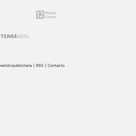
estión publicitaria
RSS
Contacto