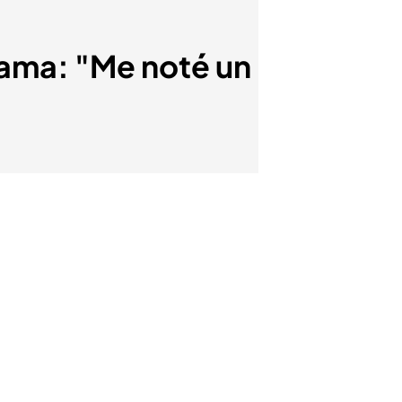
ama: "Me noté un