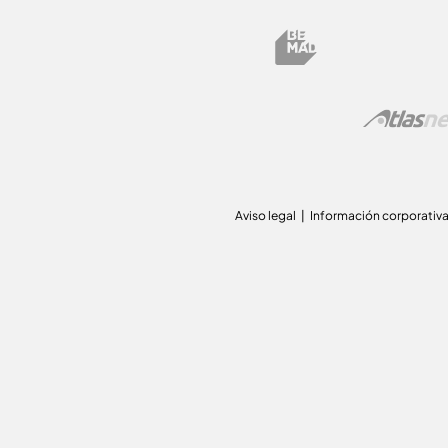
Aviso legal
Información corporativ