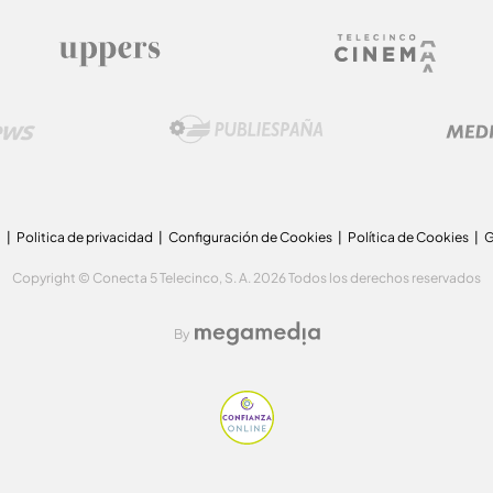
a
Politica de privacidad
Configuración de Cookies
Política de Cookies
G
Copyright © Conecta 5 Telecinco, S. A. 2026 Todos los derechos reservados
By