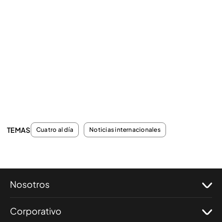
TEMAS
Cuatro al día
Noticias internacionales
Nosotros
Corporativo