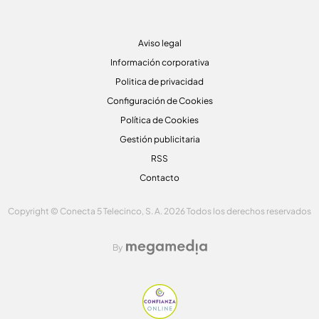
Aviso legal
Información corporativa
Politica de privacidad
Configuración de Cookies
Política de Cookies
Gestión publicitaria
RSS
Contacto
Copyright © Conecta 5 Telecinco, S. A. 2026 Todos los derechos reservados
By