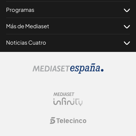
Programas
Más de Mediaset
Noticias Cuatro