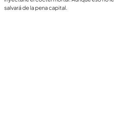
salvará de la pena capital.