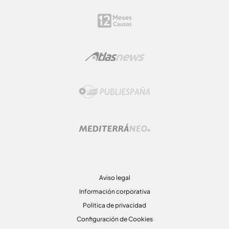
Aviso legal
Información corporativa
Politica de privacidad
Configuración de Cookies