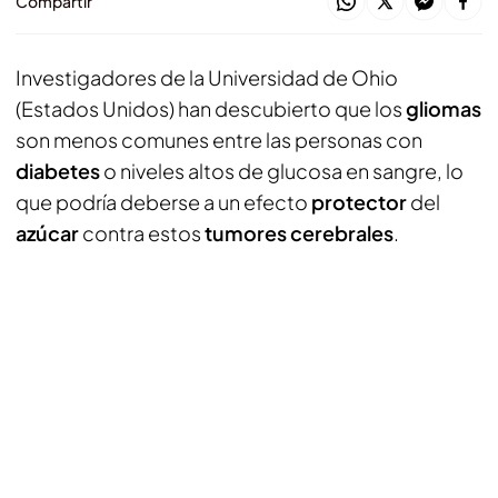
Compartir
Investigadores de la Universidad de Ohio
(Estados Unidos) han descubierto que los
gliomas
son menos comunes entre las personas con
diabetes
o niveles altos de glucosa en sangre, lo
que podría deberse a un efecto
protector
del
azúcar
contra estos
tumores cerebrales
.