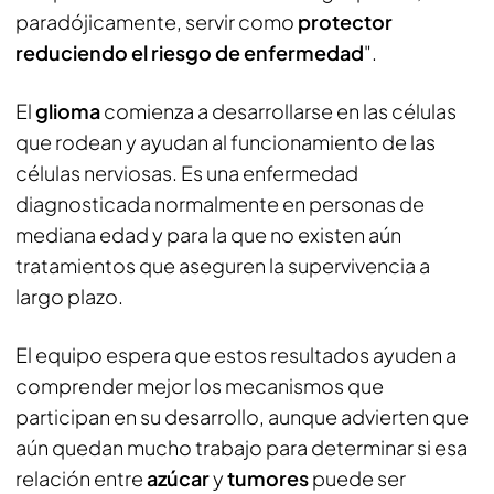
paradójicamente, servir como
protector
reduciendo el riesgo de enfermedad
".
El
glioma
comienza a desarrollarse en las células
que rodean y ayudan al funcionamiento de las
células nerviosas. Es una enfermedad
diagnosticada normalmente en personas de
mediana edad y para la que no existen aún
tratamientos que aseguren la supervivencia a
largo plazo.
El equipo espera que estos resultados ayuden a
comprender mejor los mecanismos que
participan en su desarrollo, aunque advierten que
aún quedan mucho trabajo para determinar si esa
relación entre
azúcar
y
tumores
puede ser