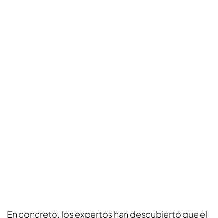
En concreto, los expertos han descubierto que el