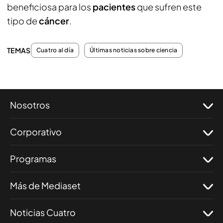
beneficiosa para los
pacientes
que sufren este
tipo de
cáncer
.
TEMAS
Cuatro al día
Últimas noticias sobre ciencia
Nosotros
Corporativo
Programas
Más de Mediaset
Noticias Cuatro