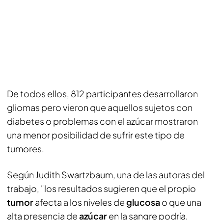
De todos ellos, 812 participantes desarrollaron
gliomas pero vieron que aquellos sujetos con
diabetes o problemas con el azúcar mostraron
una menor posibilidad de sufrir este tipo de
tumores.
Según Judith Swartzbaum, una de las autoras del
trabajo, "los resultados sugieren que el propio
tumor
afecta a los niveles de
glucosa
o que una
alta presencia de
azúcar
en la sangre podría,