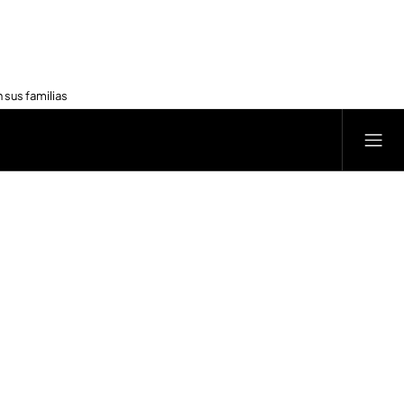
 sus familias