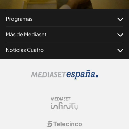
Corporativo
Programas
Más de Mediaset
Noticias Cuatro