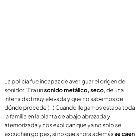
La policía fue incapaz de averiguar el origen del
sonido: “Era un
sonido metálico, seco
, de una
intensidad muy elevada y que no sabemos de
dónde procede (…) Cuando llegamos estaba toda
la familia en la planta de abajo abrazada y
atemorizada y nos explican que ya no solo se
escuchan golpes, si no que ahora además
se caen