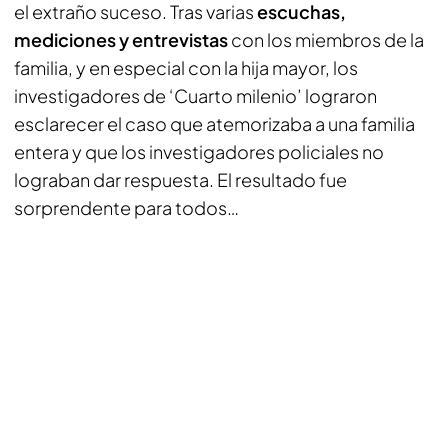
el extraño suceso. Tras varias
escuchas,
mediciones y entrevistas
con los miembros de la
familia, y en especial con la hija mayor, los
investigadores de ‘Cuarto milenio’ lograron
esclarecer el caso que atemorizaba a una familia
entera y que los investigadores policiales no
lograban dar respuesta. El resultado fue
sorprendente para todos…