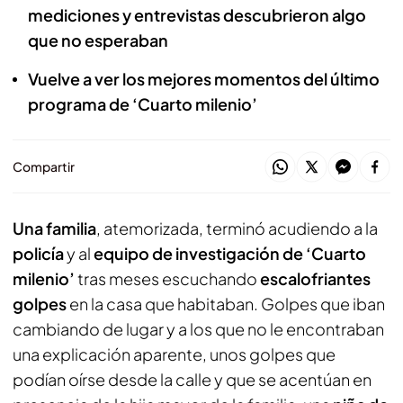
mediciones y entrevistas descubrieron algo
que no esperaban
Vuelve a ver los mejores momentos del último
programa de ‘Cuarto milenio’
Compartir
Una familia
, atemorizada, terminó acudiendo a la
policía
y al
equipo de investigación de ‘Cuarto
milenio’
tras meses escuchando
escalofriantes
golpes
en la casa que habitaban. Golpes que iban
cambiando de lugar y a los que no le encontraban
una explicación aparente, unos golpes que
podían oírse desde la calle y que se acentúan en