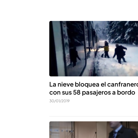
La nieve bloquea el canfraner
con sus 58 pasajeros a bordo
30/01/2019