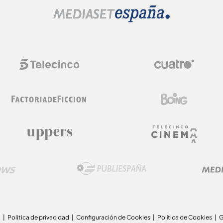
a
Politica de privacidad
Configuración de Cookies
Política de Cookies
G