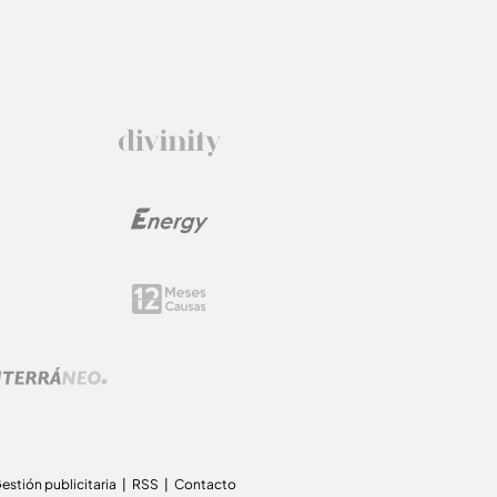
estión publicitaria
RSS
Contacto