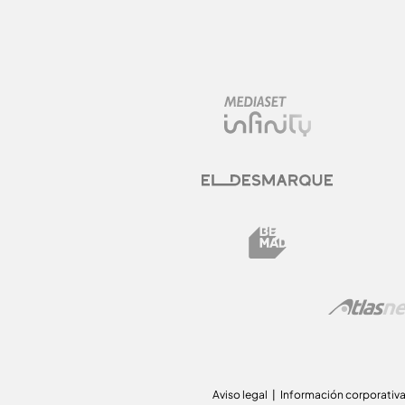
Aviso legal
Información corporativ