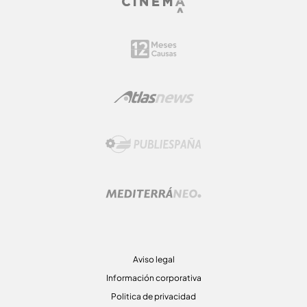
Aviso legal
Información corporativa
Politica de privacidad