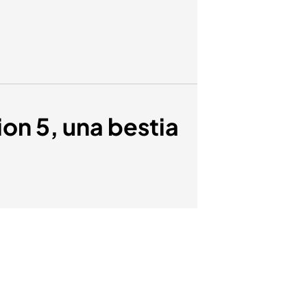
on 5, una bestia