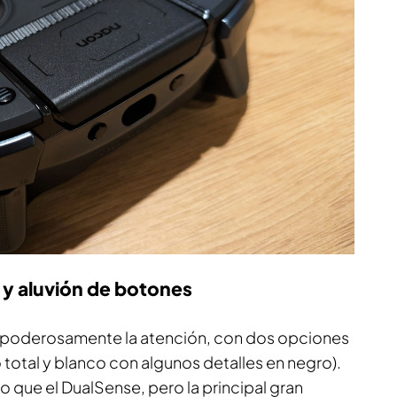
 y aluvión de botones
a poderosamente la atención, con dos opciones
o total y blanco con algunos detalles en negro).
 que el DualSense, pero la principal gran