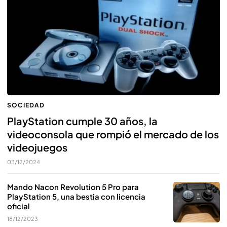
SOCIEDAD
PlayStation cumple 30 años, la
videoconsola que rompió el mercado de los
videojuegos
03/12/2024
Mando Nacon Revolution 5 Pro para
PlayStation 5, una bestia con licencia
oficial
18/12/2023