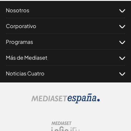
Nosotros
Corporativo
Programas
Más de Mediaset
Noticias Cuatro