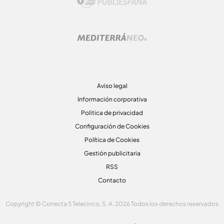
Aviso legal
Información corporativa
Politica de privacidad
Configuración de Cookies
Política de Cookies
Gestión publicitaria
RSS
Contacto
Copyright © Conecta 5 Telecinco, S. A. 2026 Todos los derechos reservados