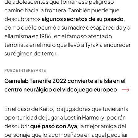
de adolescentes que toman ese peligroso
camino hacia la frontera. También puede que
descubramos
algunos secretos de su pasado
,
como qué le ocurrió a su madre desaparecida y a
ella misma en 1986, en el famoso atentado
terrorista en el muro que llevó a Tyrak a endurecer
su régimen de terror.
PUEDE INTERESARTE
Gamelab Tenerife 2022 convierte a la Isla en el
centro neurálgico del videojuego europeo
En el caso de Kaito, los jugadores que tuvieran la
oportunidad de jugar a Lost in Harmory, podrán
descubrir
qué pasó con Aya
, la mejor amiga del
personaje que lo acompañaba en aquel peculiar