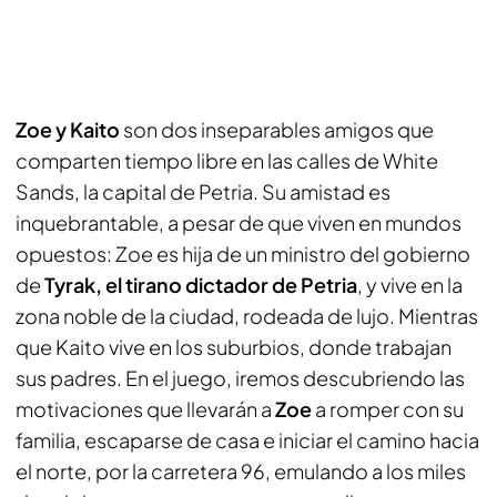
Zoe y Kaito
son dos inseparables amigos que
comparten tiempo libre en las calles de White
Sands, la capital de Petria. Su amistad es
inquebrantable, a pesar de que viven en mundos
opuestos: Zoe es hija de un ministro del gobierno
de
Tyrak, el tirano dictador de Petria
, y vive en la
zona noble de la ciudad, rodeada de lujo. Mientras
que Kaito vive en los suburbios, donde trabajan
sus padres. En el juego, iremos descubriendo las
motivaciones que llevarán a
Zoe
a romper con su
familia, escaparse de casa e iniciar el camino hacia
el norte, por la carretera 96, emulando a los miles