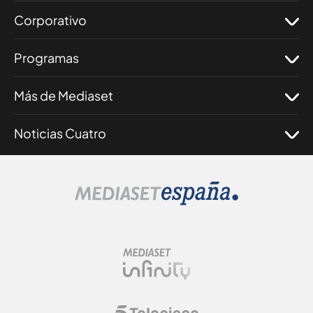
Corporativo
Programas
Más de Mediaset
Noticias Cuatro