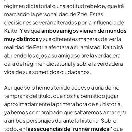
régimen dictatorial o una actitud rebelde, que irá
marcando la personalidad de Zoe. Estas
decisiones se verán alteradas por la influencia de
Kaito. Y es que
ambos amigos vienen de mundos
muy distintos
y sus diferentes maneras de ver la
realidad de Petria afectará a su amistad. Kaito irá
abriendo los ojos a su amiga sobre la verdadera
cara del régimen dictatorial y sobre la verdadera
vida de sus sometidos ciudadanos.
Aunque sólo hemos tenido acceso a una demo
temprana del título, que nos ha permitido jugar
aproximadamente la primera hora de su historia,
ya hemos comprobado que saltaremos a manejar
a ambos personajes durante la historia. Sobre
todo, en
las secuencias de ‘runner musical’
que