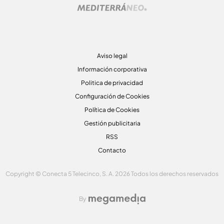
Aviso legal
Información corporativa
Politica de privacidad
Configuración de Cookies
Política de Cookies
Gestión publicitaria
RSS
Contacto
Copyright © Conecta 5 Telecinco, S. A. 2026 Todos los derechos reservados
By