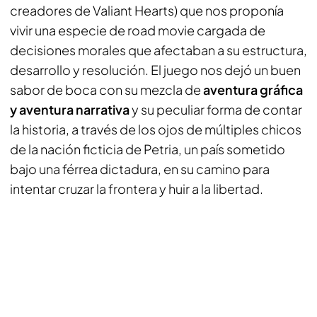
creadores de Valiant Hearts) que nos proponía
vivir una especie de road movie cargada de
decisiones morales que afectaban a su estructura,
desarrollo y resolución. El juego nos dejó un buen
sabor de boca con su mezcla de
aventura gráfica
y aventura narrativa
y su peculiar forma de contar
la historia, a través de los ojos de múltiples chicos
de la nación ficticia de Petria, un país sometido
bajo una férrea dictadura, en su camino para
intentar cruzar la frontera y huir a la libertad.