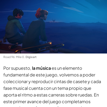
Road 96: Mile 0
.
Digixart
Por supuesto,
la música
es un elemento
fundamental de este juego, volvemos a poder
coleccionar y reproducir cintas de casete y cada
fase musical cuenta con un tema propio que
aporta el ritmo a estas carreras sobre ruedas. En
este primer avance del juego completamos