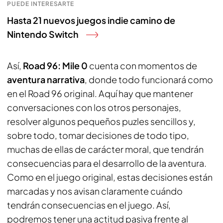
PUEDE INTERESARTE
Hasta 21 nuevos juegos indie camino de
Nintendo Switch
Así,
Road 96: Mile 0
cuenta con momentos de
aventura narrativa
, donde todo funcionará como
en el Road 96 original. Aquí hay que mantener
conversaciones con los otros personajes,
resolver algunos pequeños puzles sencillos y,
sobre todo, tomar decisiones de todo tipo,
muchas de ellas de carácter moral, que tendrán
consecuencias para el desarrollo de la aventura.
Como en el juego original, estas decisiones están
marcadas y nos avisan claramente cuándo
tendrán consecuencias en el juego. Así,
podremos tener una actitud pasiva frente al