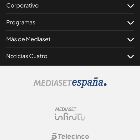
Corporativo
Programas
Más de Mediaset
Noticias Cuatro