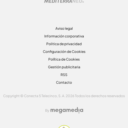
Aviso legal
Información corporativa
Politica de privacidad
Configuración de Cookies
Política de Cookies
Gestión publicitaria
RSS
Contacto
Copyright © Conecta 5 Telecinco, S. A. 2026 Todos los derechos reservados
By