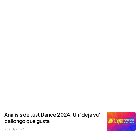
Análisis de Just Dance 2024: Un 'dejá vu'
bailongo que gusta
26/10/2023