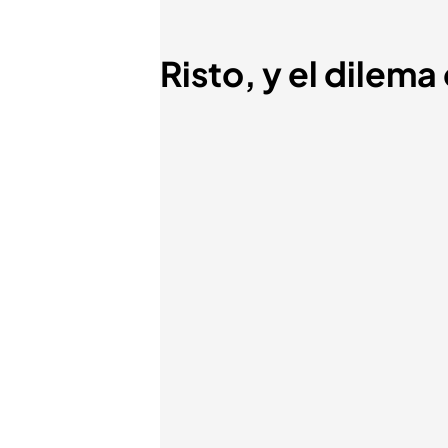
Risto, y el dilema