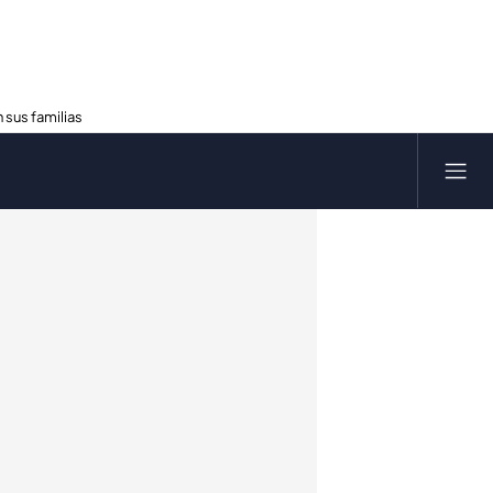
 sus familias