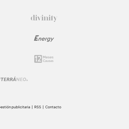
estión publicitaria
RSS
Contacto