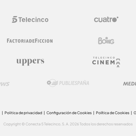
a
Politica de privacidad
Configuración de Cookies
Política de Cookies
G
Copyright © Conecta 5 Telecinco, S. A. 2026 Todos los derechos reservados