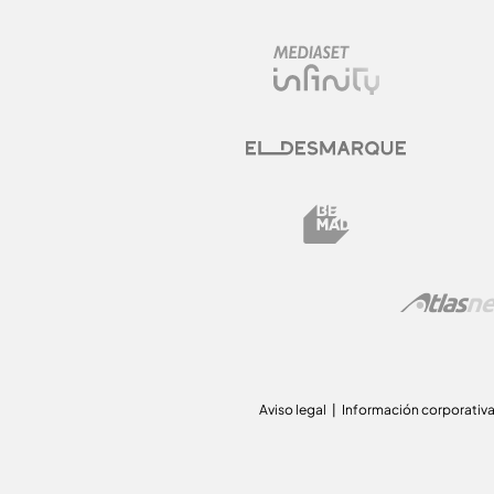
Aviso legal
Información corporativ