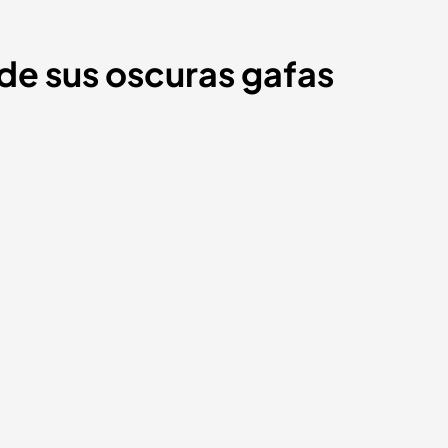
 de sus oscuras gafas