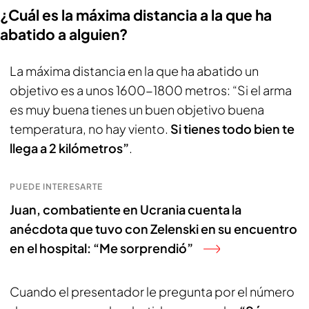
¿Cuál es la máxima distancia a la que ha
abatido a alguien?
La máxima distancia en la que ha abatido un
objetivo es a unos 1600-1800 metros: “Si el arma
es muy buena tienes un buen objetivo buena
temperatura, no hay viento.
Si tienes todo bien te
llega a 2 kilómetros”
.
PUEDE INTERESARTE
Juan, combatiente en Ucrania cuenta la
anécdota que tuvo con Zelenski en su encuentro
en el hospital: “Me sorprendió”
Cuando el presentador le pregunta por el número