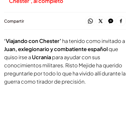
Chester', al completo
Compartir
‘Viajando con Chester’
ha tenido como invitado a
Juan, exlegionario y combatiente español
que
quiso irse a
Ucrania
para ayudar con sus
conocimientos militares. Risto Mejide ha querido
preguntarle por todo lo que ha vivido allí durante la
guerra como tirador de precisión.