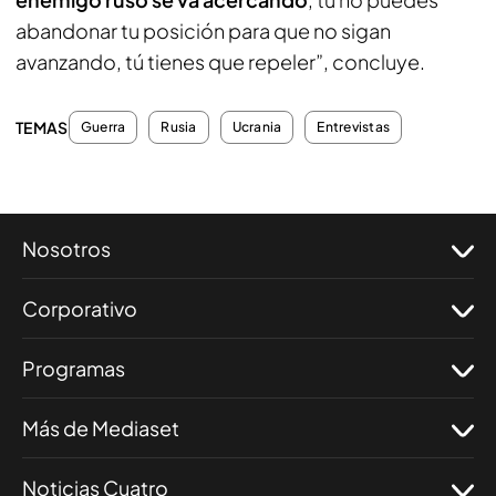
abandonar tu posición para que no sigan
avanzando, tú tienes que repeler”, concluye.
TEMAS
Guerra
Rusia
Ucrania
Entrevistas
Nosotros
Corporativo
Programas
Más de Mediaset
Noticias Cuatro