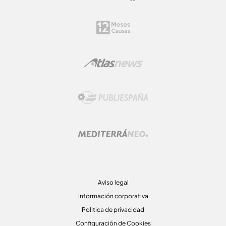
Aviso legal
Información corporativa
Politica de privacidad
Configuración de Cookies