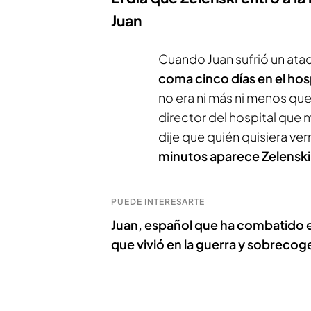
Juan
Cuando Juan sufrió un ataq
coma cinco días en el hos
no era ni más ni menos que
director del hospital que 
dije que quién quisiera verm
minutos aparece Zelenski 
PUEDE INTERESARTE
Juan, español que ha combatido 
que vivió en la guerra y sobrecoge