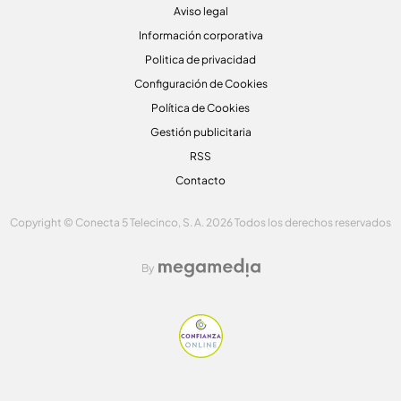
Aviso legal
Información corporativa
Politica de privacidad
Configuración de Cookies
Política de Cookies
Gestión publicitaria
RSS
Contacto
Copyright © Conecta 5 Telecinco, S. A. 2026 Todos los derechos reservados
By