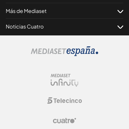
Más de Mediaset
Noticias Cuatro