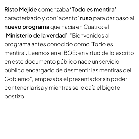
Risto Mejide
comenzaba
‘Todo es mentira’
caracterizado y con ‘acento’
ruso
para dar paso al
nuevo programa
que nacía en Cuatro: el
‘
Ministerio de la verdad
’. “Bienvenidos al
programa antes conocido como ‘Todo es
mentira’. Leemos en el BOE: en virtud de lo escrito
en este documento público nace un servicio
público encargado de desmentir las mentiras del
Gobierno”, empezaba el presentador sin poder
contener la risa y mientras se le caía el bigote
postizo.