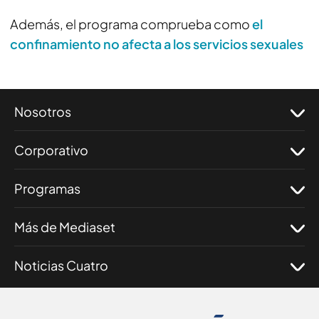
Además, el programa comprueba como
el
confinamiento no afecta a los servicios sexuales
Nosotros
Corporativo
Programas
Más de Mediaset
Noticias Cuatro