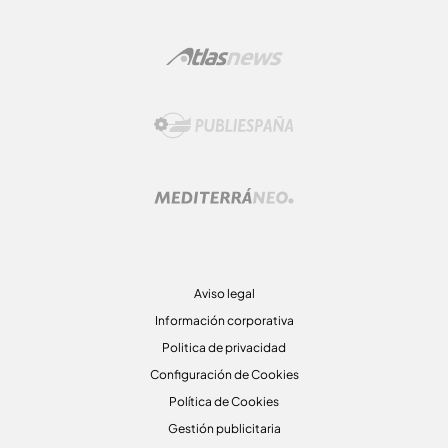
Aviso legal
Información corporativa
Politica de privacidad
Configuración de Cookies
Política de Cookies
Gestión publicitaria