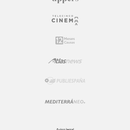
Aviso legal