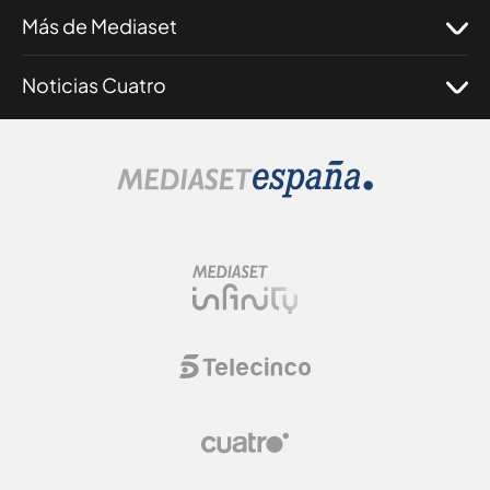
Más de Mediaset
Noticias Cuatro