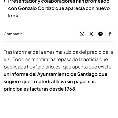
Presentador y colaboradores han bromeado
con Gonzalo Cortizo que aparecía con nuevo
look
Compartir
Tras informar de la enésima subida del precio de la
luz, ‘Todo es mentira’ ha repasado la noticia que
publicaba hoy ‘eldiario.es’ que apunta que existe
un informe del Ayuntamiento de Santiago que
sugiere que la catedral lleva sin pagar sus
principales facturas desde 1968
.