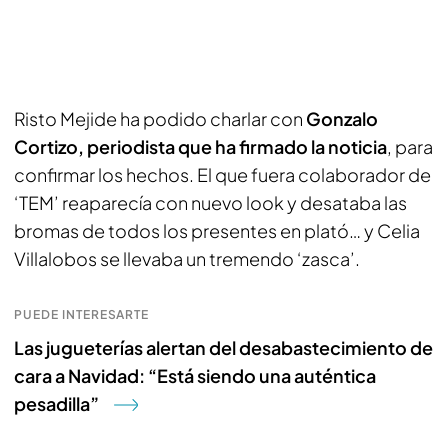
Risto Mejide ha podido charlar con
Gonzalo
Cortizo, periodista que ha firmado la noticia
, para
confirmar los hechos. El que fuera colaborador de
‘TEM’ reaparecía con nuevo look y desataba las
bromas de todos los presentes en plató… y Celia
Villalobos se llevaba un tremendo ‘zasca’.
PUEDE INTERESARTE
Las jugueterías alertan del desabastecimiento de
cara a Navidad: “Está siendo una auténtica
pesadilla”