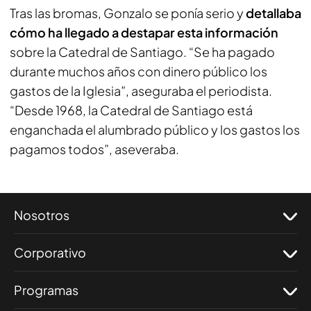
Tras las bromas, Gonzalo se ponía serio y
detallaba
cómo ha llegado a destapar esta información
sobre la Catedral de Santiago. “Se ha pagado
durante muchos años con dinero público los
gastos de la Iglesia”, aseguraba el periodista.
“Desde 1968, la Catedral de Santiago está
enganchada el alumbrado público y los gastos los
pagamos todos”, aseveraba.
Nosotros
Corporativo
Programas