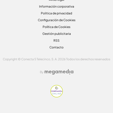
Información corporativa
Politica de privacidad
Configuración de Cookies
Política de Cookies
Gestión publicitaria
RSS
Contacto
Copyright © Conecta 5 Telecinco, S. A. 2026 Todos los derechos reservados
By