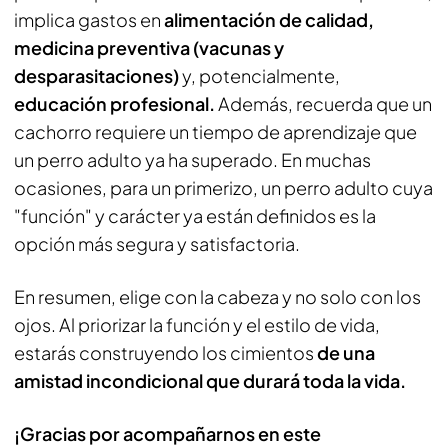
implica gastos en
alimentación de calidad,
medicina preventiva (vacunas y
desparasitaciones)
y, potencialmente,
educación profesional.
Además, recuerda que un
cachorro requiere un tiempo de aprendizaje que
un perro adulto ya ha superado. En muchas
ocasiones, para un primerizo, un perro adulto cuya
"función" y carácter ya están definidos es la
opción más segura y satisfactoria.
En resumen, elige con la cabeza y no solo con los
ojos. Al priorizar la función y el estilo de vida,
estarás construyendo los cimientos
de una
amistad incondicional que durará toda la vida.
¡Gracias por acompañarnos en este