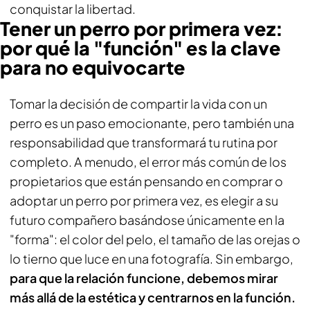
conquistar la libertad.
Tener un perro por primera vez:
por qué la "función" es la clave
para no equivocarte
Tomar la decisión de compartir la vida con un
perro es un paso emocionante, pero también una
responsabilidad que transformará tu rutina por
completo. A menudo, el error más común de los
propietarios que están pensando en comprar o
adoptar un perro por primera vez, es elegir a su
futuro compañero basándose únicamente en la
"forma": el color del pelo, el tamaño de las orejas o
lo tierno que luce en una fotografía. Sin embargo,
para que la relación funcione, debemos mirar
más allá de la estética y centrarnos en la función.