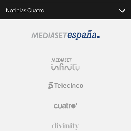
Noticias Cuatro