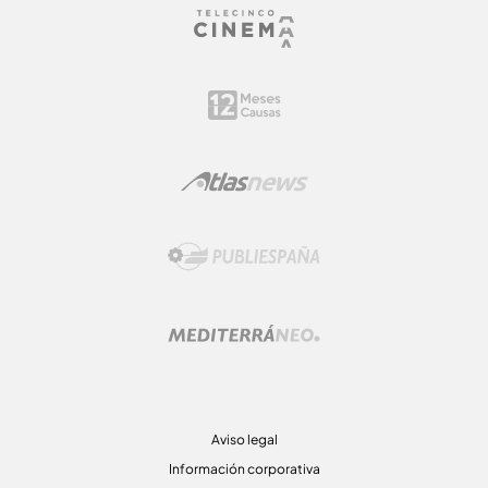
Aviso legal
Información corporativa