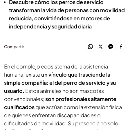
Descubre cómo los perros de servicio
transforman la vida de personas con movilidad
reducida, convirtiéndose en motores de
independencia y seguridad diaria
Compartir
En el complejo ecosistema de la asistencia
humana, existe
un vínculo que trasciende la
simple compañía: el del perro de servicio y su
usuario.
Estos animales no son mascotas
convencionales;
son profesionales altamente
cualificados
que actúan como la extensión física
de quienes enfrentan discapacidades o
dificultades de movilidad. Su presencia no solo