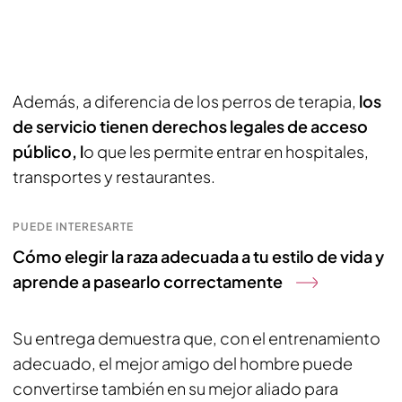
Además, a diferencia de los perros de terapia,
los
de servicio tienen derechos legales de acceso
público, l
o que les permite entrar en hospitales,
transportes y restaurantes.
PUEDE INTERESARTE
Cómo elegir la raza adecuada a tu estilo de vida y
aprende a pasearlo correctamente
Su entrega demuestra que, con el entrenamiento
adecuado, el mejor amigo del hombre puede
convertirse también en su mejor aliado para