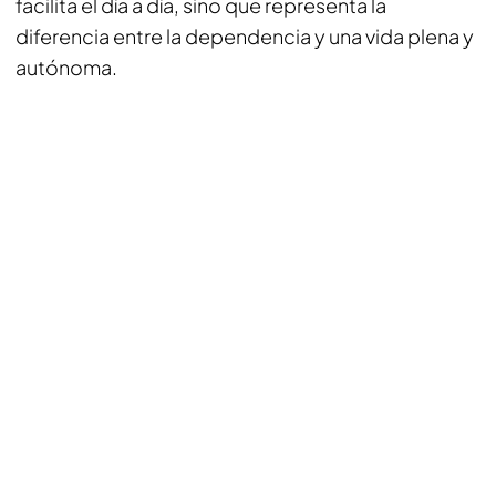
facilita el día a día, sino que representa la
diferencia entre la dependencia y una vida plena y
autónoma.