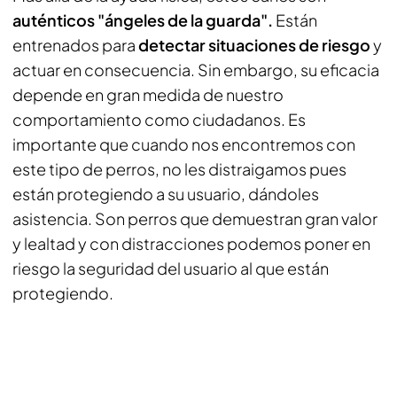
auténticos "ángeles de la guarda".
Están
entrenados para
detectar situaciones de riesgo
y
actuar en consecuencia. Sin embargo, su eficacia
depende en gran medida de nuestro
comportamiento como ciudadanos. Es
importante que cuando nos encontremos con
este tipo de perros, no les distraigamos pues
están protegiendo a su usuario, dándoles
asistencia. Son perros que demuestran gran valor
y lealtad y con distracciones podemos poner en
riesgo la seguridad del usuario al que están
protegiendo.