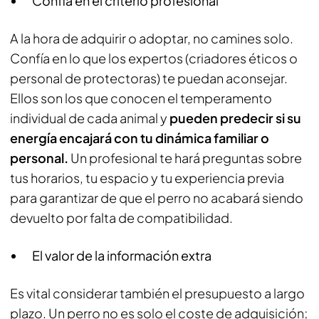
Confía en el criterio profesional
A la hora de adquirir o adoptar, no camines solo.
Confía en lo que los expertos (criadores éticos o
personal de protectoras) te puedan aconsejar.
Ellos son los que conocen el temperamento
individual de cada animal y
pueden predecir si su
energía encajará con tu dinámica familiar o
personal.
Un profesional te hará preguntas sobre
tus horarios, tu espacio y tu experiencia previa
para garantizar de que el perro no acabará siendo
devuelto por falta de compatibilidad.
El valor de la información extra
Es vital considerar también el presupuesto a largo
plazo. Un perro no es solo el coste de adquisición;