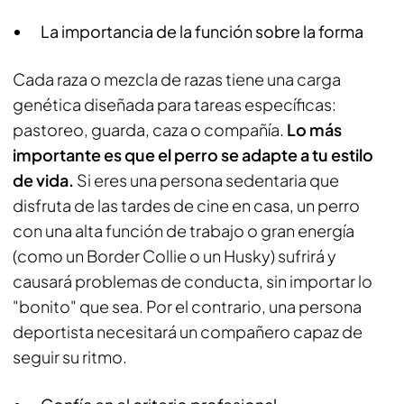
La importancia de la función sobre la forma
Cada raza o mezcla de razas tiene una carga
genética diseñada para tareas específicas:
pastoreo, guarda, caza o compañía.
Lo más
importante es que el perro se adapte a tu estilo
de vida.
Si eres una persona sedentaria que
disfruta de las tardes de cine en casa, un perro
con una alta función de trabajo o gran energía
(como un Border Collie o un Husky) sufrirá y
causará problemas de conducta, sin importar lo
"bonito" que sea. Por el contrario, una persona
deportista necesitará un compañero capaz de
seguir su ritmo.