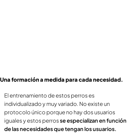
Una formación a medida para cada necesidad.
El entrenamiento de estos perros es
individualizado y muy variado. No existe un
protocolo único porque no hay dos usuarios
iguales y estos perros
se especializan en función
de las necesidades que tengan los usuarios.