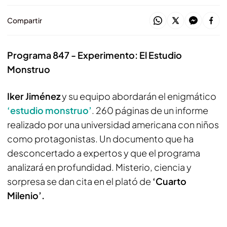
Compartir
Programa 847 - Experimento: El Estudio
Monstruo
Iker Jiménez
y su equipo abordarán el enigmático
‘estudio monstruo’
. 260 páginas de un informe
realizado por una universidad americana con niños
como protagonistas. Un documento que ha
desconcertado a expertos y que el programa
analizará en profundidad. Misterio, ciencia y
sorpresa se dan cita en el plató de
‘Cuarto
Milenio’.