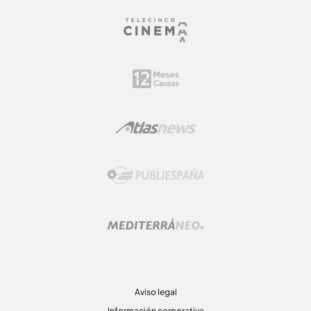
Aviso legal
Información corporativa