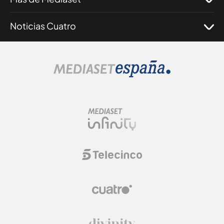
Noticias Cuatro