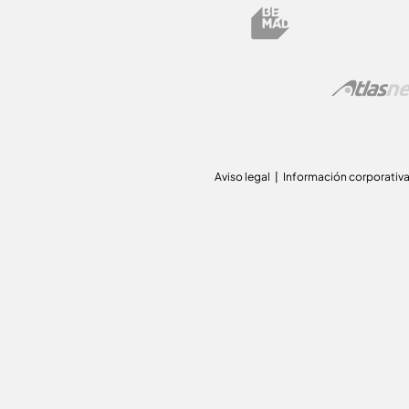
Aviso legal
Información corporativ