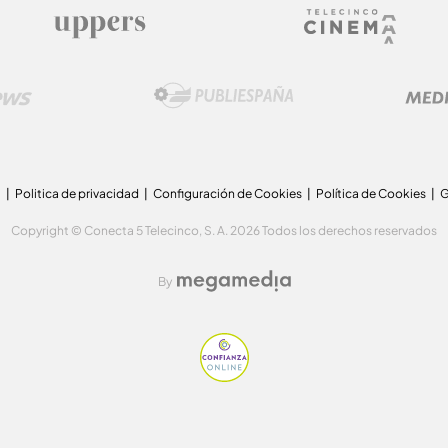
a
Politica de privacidad
Configuración de Cookies
Política de Cookies
G
Copyright © Conecta 5 Telecinco, S. A. 2026 Todos los derechos reservados
By