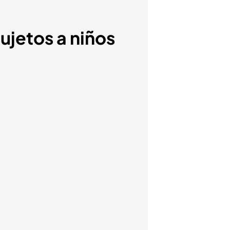
ujetos a niños