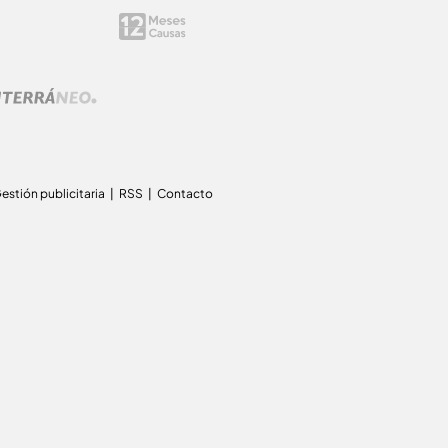
estión publicitaria
RSS
Contacto