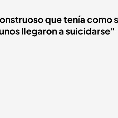
onstruoso que tenía como s
nos llegaron a suicidarse"