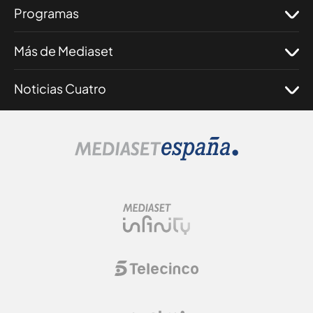
Programas
Más de Mediaset
Noticias Cuatro