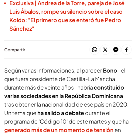
Exclusiva | Andrea de la Torre, pareja de José
Luis Ábalos, rompe su silencio sobre el caso
Koldo: "El primero que se enteró fue Pedro
Sánchez"
Compartir
Según varias informaciones, al parecer
Bono
-el
que fuera presidente de Castilla-La Mancha
durante más de veinte años- habría
constituido
varias sociedades en la República Dominicana
tras obtener la nacionalidad de ese país en 2020.
Un tema que
ha salido a debate
durante el
programa de 'Código 10' de este martes y que ha
generado más de un momento de tensión
en