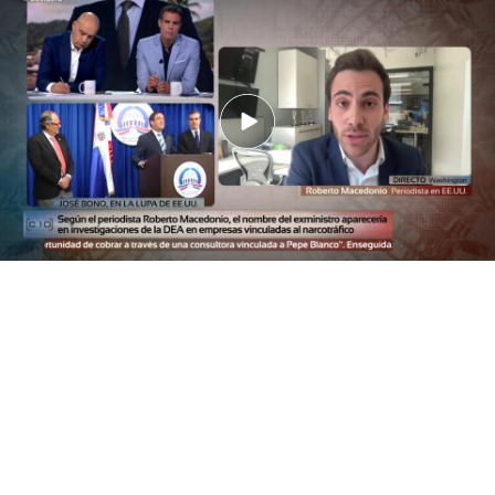
ver con la animadversión de Trump a Pedro Sánchez