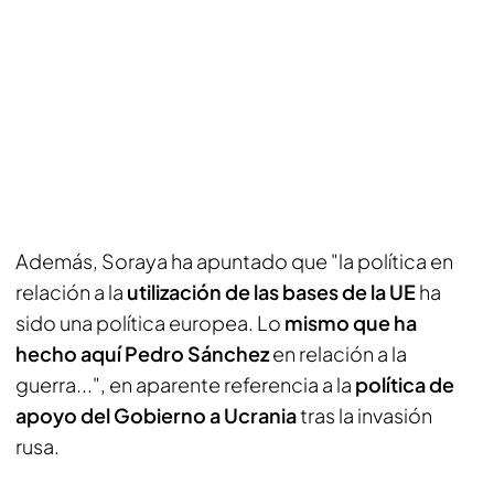
Además, Soraya ha apuntado que "la política en
relación a la
utilización de las bases de la UE
ha
sido una política europea. Lo
mismo que ha
hecho aquí Pedro Sánchez
en relación a la
guerra...", en aparente referencia a la
política de
apoyo del Gobierno a Ucrania
tras la invasión
rusa.