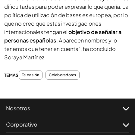
dificultades para poder expresar lo que quería. La
política de utilización de bases es europea, por lo
que no creo que estas investigaciones
internacionales tengan el
objetivo de señalar a
personas españolas.
Aparecen nombres y lo
tenemos que tener en cuenta", ha concluido
Soraya Martínez.
TEMAS
Televisión
Colaboradores
Nosotros
Corporativo