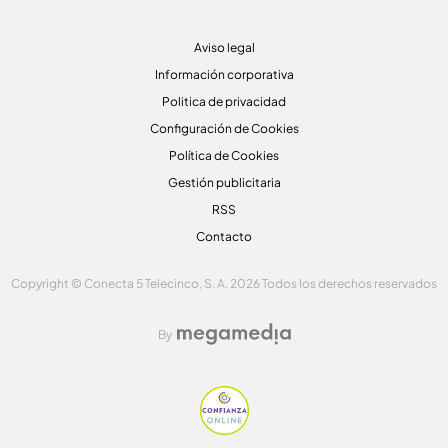
Aviso legal
Información corporativa
Politica de privacidad
Configuración de Cookies
Política de Cookies
Gestión publicitaria
RSS
Contacto
Copyright © Conecta 5 Telecinco, S. A. 2026 Todos los derechos reservados
By