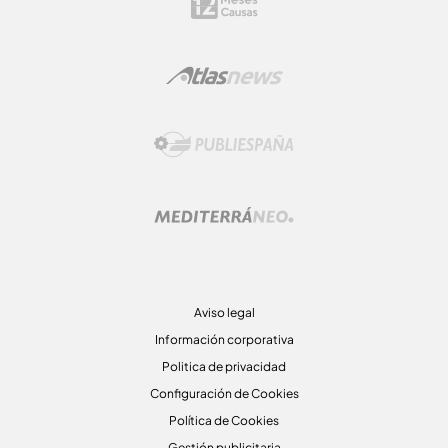
Aviso legal
Información corporativa
Politica de privacidad
Configuración de Cookies
Política de Cookies
Gestión publicitaria