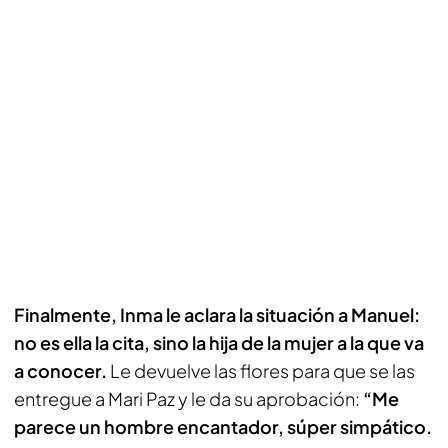
Finalmente, Inma le aclara la situación a Manuel:
no es ella la cita, sino la hija de la mujer a la que va
a conocer.
Le devuelve las flores para que se las
entregue a Mari Paz y le da su aprobación:
“Me
parece un hombre encantador, súper simpático.