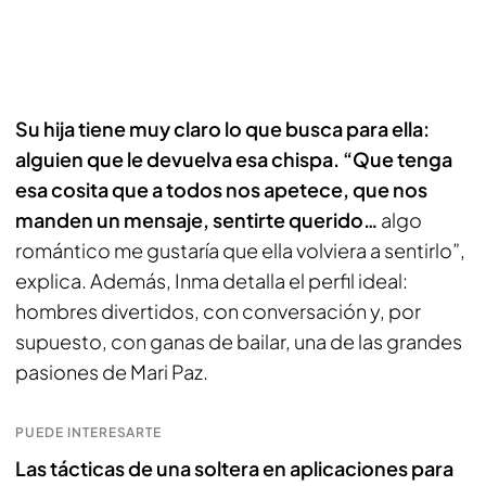
Su hija tiene muy claro lo que busca para ella:
alguien que le devuelva esa chispa. “Que tenga
esa cosita que a todos nos apetece, que nos
manden un mensaje, sentirte querido…
algo
romántico me gustaría que ella volviera a sentirlo”,
explica. Además, Inma detalla el perfil ideal:
hombres divertidos, con conversación y, por
supuesto, con ganas de bailar, una de las grandes
pasiones de Mari Paz.
PUEDE INTERESARTE
Las tácticas de una soltera en aplicaciones para