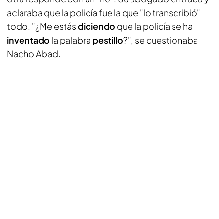
aclaraba que la policía fue la que "lo transcribió"
todo. "¿Me estás
diciendo
que la policía se ha
inventado
la palabra
pestillo
?", se cuestionaba
Nacho Abad.