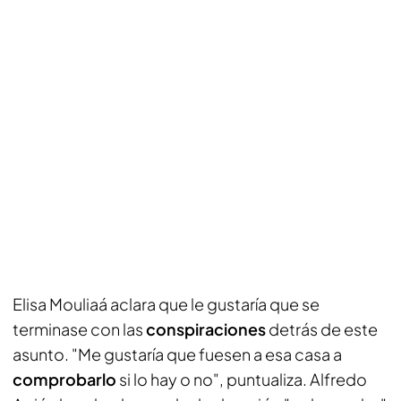
Elisa Mouliaá aclara que le gustaría que se
terminase con las
conspiraciones
detrás de este
asunto. "Me gustaría que fuesen a esa casa a
comprobarlo
si lo hay o no", puntualiza. Alfredo