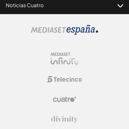
Noticias Cuatro