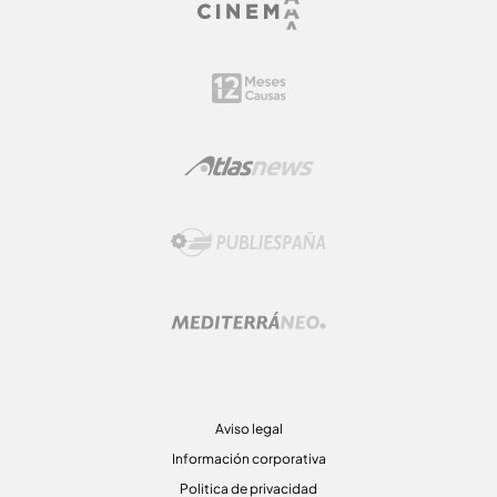
Aviso legal
Información corporativa
Politica de privacidad