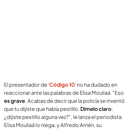
El presentador de '
Código 10
' no ha dudado en
reaccionar ante las palabras de Elisa Mouliaá. "Eso
es grave
. Acabas de decir que la policía se inventó
que tu dijiste que había pestillo.
Dímelo claro
:
¿dijiste pestillo alguna vez?", le lanza el periodista.
Elisa Mouliaá lo niega, y Alfredo Arrién, su