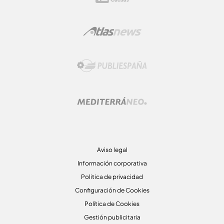
Aviso legal
Información corporativa
Politica de privacidad
Configuración de Cookies
Política de Cookies
Gestión publicitaria