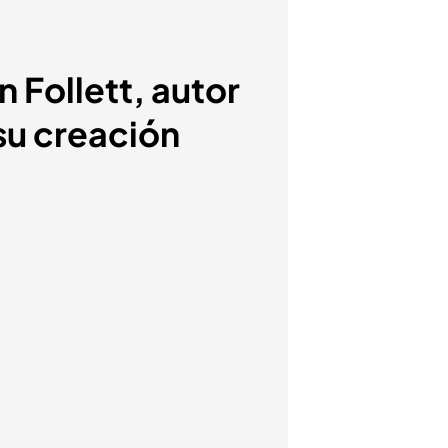
 Follett, autor
 su creación