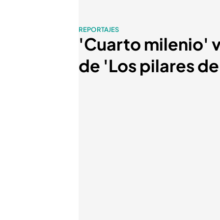
REPORTAJES
'Cuarto milenio' v
de 'Los pilares de