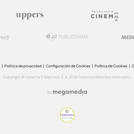
a
Politica de privacidad
Configuración de Cookies
Política de Cookies
G
Copyright © Conecta 5 Telecinco, S. A. 2026 Todos los derechos reservados
By