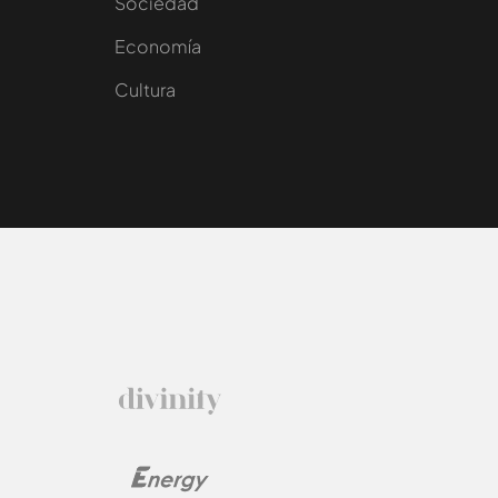
Sociedad
e
Economía
Cultura