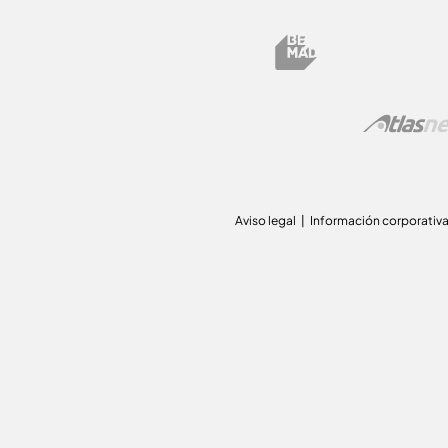
Aviso legal
Información corporativ