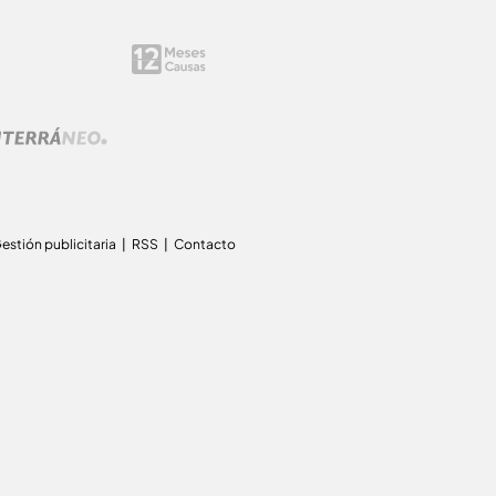
estión publicitaria
RSS
Contacto